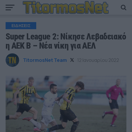
ΕΙΔΗΣΕΙΣ
Super League 2: Νίκησε Λεβαδειακό
η ΑΕΚ Β – Νέα νίκη για ΑΕΛ
TitormosNet Team
12 Ιανουαρίου 2022