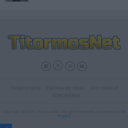
ΠΑΝΑΙΤΩΛΙΚΟΣ
ΣΧΕΤΙΚΑ ΜΕ ΕΜΑΣ
ΟΡΟΙ ΧΡΗΣΗΣ
ΕΠΙΚΟΙΝΩΝΙΑ
Copyright © 2026, TitormosNet, All rights reserved. Developed by
2K
Project