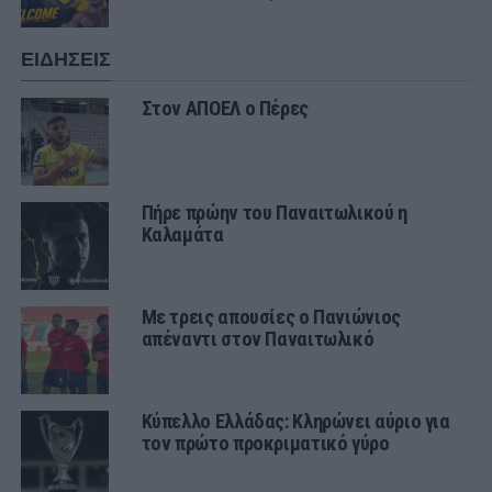
ΕΙΔΗΣΕΙΣ
Στον ΑΠΟΕΛ ο Πέρες
Πήρε πρώην του Παναιτωλικού η
Καλαμάτα
Με τρεις απουσίες ο Πανιώνιος
απέναντι στον Παναιτωλικό
Κύπελλο Ελλάδας: Κληρώνει αύριο για
τον πρώτο προκριματικό γύρο