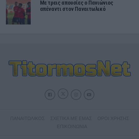
Με τρεις απουσίες ο Πανιώνιος
απέναντι στον Παναιτωλικό
ΠΑΝΑΙΤΩΛΙΚΟΣ
ΣΧΕΤΙΚΑ ΜΕ ΕΜΑΣ
ΟΡΟΙ ΧΡΗΣΗΣ
ΕΠΙΚΟΙΝΩΝΙΑ