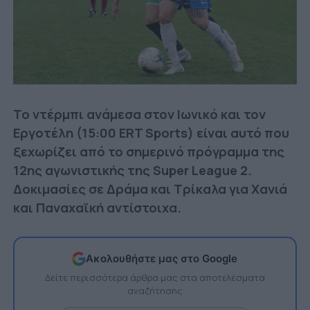
Το ντέρμπι ανάμεσα στον Ιωνικό και τον
Εργοτέλη (15:00 ERT Sports) είναι αυτό που
ξεχωρίζει από το σημερινό πρόγραμμα της
12ης αγωνιστικής της Super League 2.
Δοκιμασίες σε Δράμα και Τρίκαλα για Χανιά
και Παναχαϊκή αντίστοιχα.
Ακολουθήστε μας στο Google
Δείτε περισσότερα άρθρα μας στα αποτελέσματα
αναζήτησης