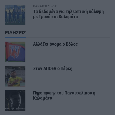
ΠΑΝΑΙΤΩΛΙΚΟΣ
Τα δεδομένα για τηλεοπτική κάλυψη
με Τρουά και Καλαμάτα
ΕΙΔΗΣΕΙΣ
Αλλάζει όνομα ο Βόλος
Στον ΑΠΟΕΛ ο Πέρες
Πήρε πρώην του Παναιτωλικού η
Καλαμάτα