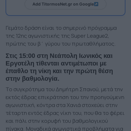
Add TitormosNet.gr on Google
Γεμάτο δράση είναι το σημερινό πρόγραμμα
της 12ης αγωνιστικής της Super League2,
πρώτης του β΄ γύρου του πρωταθλήματος.
Στις 15:00 στη Νεάπολη Ιωνικός και
Εργοτέλη τίθενται αντιμέτωποι με
έπαθλο τη νίκη και την πρώτη θέση
στην βαθμολογία.
Το συγκρότημα του Δημήτρη Σπανού, μετά την
εκτός έδρας επικράτηση του την προηγούμενη
αγωνιστική, κόντρα στα Χανιά στοχεύει στην
τέταρτη εντός έδρας νίκη του, που θα το φέρει
και πάλι στην κορυφή του βαθμολογικού
πίνακα. Μοναδικά αγωνιστικά προβλήματα για