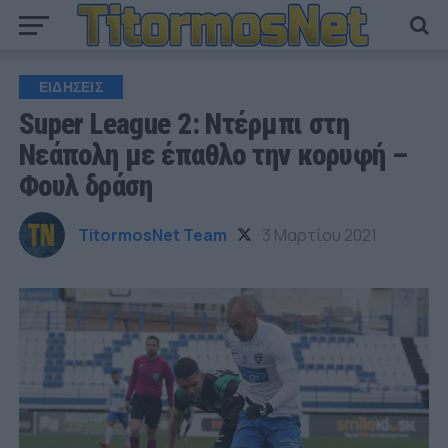
ΕΙΔΗΣΕΙΣ
Super League 2: Ντέρμπι στη
Νεάπολη με έπαθλο την κορυφή –
Φουλ δράση
TitormosNet Team
3 Μαρτίου 2021