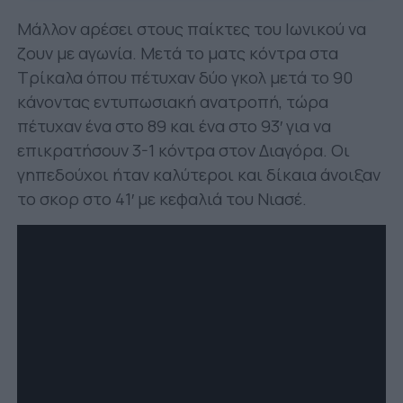
Μάλλον αρέσει στους παίκτες του Ιωνικού να
ζουν με αγωνία. Μετά το ματς κόντρα στα
Τρίκαλα όπου πέτυχαν δύο γκολ μετά το 90
κάνοντας εντυπωσιακή ανατροπή, τώρα
πέτυχαν ένα στο 89 και ένα στο 93′ για να
επικρατήσουν 3-1 κόντρα στον Διαγόρα. Οι
γηπεδούχοι ήταν καλύτεροι και δίκαια άνοιξαν
το σκορ στο 41′ με κεφαλιά του Νιασέ.