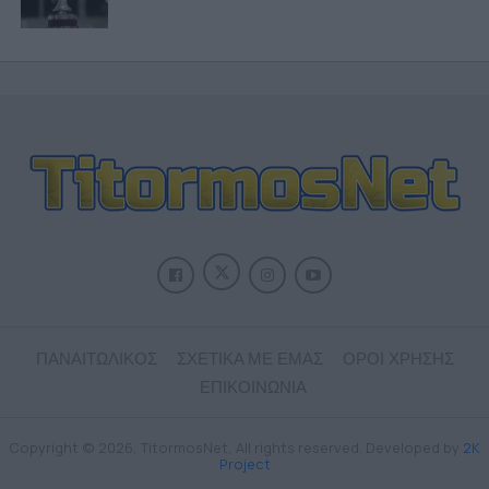
ΠΑΝΑΙΤΩΛΙΚΟΣ
ΣΧΕΤΙΚΑ ΜΕ ΕΜΑΣ
ΟΡΟΙ ΧΡΗΣΗΣ
ΕΠΙΚΟΙΝΩΝΙΑ
Copyright © 2026, TitormosNet, All rights reserved. Developed by
2K
Project