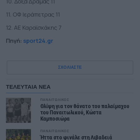
10. Δόξα Δράμας 11
11. ΟΦ Ιεράπετρας 11
12. ΑΕ Καραϊσκάκης 7
Πηγή:
sport24.gr
ΣΧΟΛΙΑΣΤΕ
ΤΕΛΕΥΤΑΙΑ ΝΕΑ
ΠΑΝΑΙΤΩΛΙΚΟΣ
Θλίψη για τον θάνατο του παλαίμαχου
του Παναιτωλικού, Κώστα
Καμποσιώρα
ΠΑΝΑΙΤΩΛΙΚΟΣ
Ήττα στο φινάλε στη Λιβαδειά