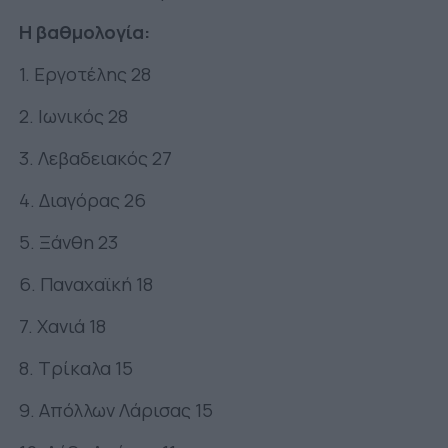
Η βαθμολογία:
1. Εργοτέλης 28
2. Ιωνικός 28
3. Λεβαδειακός 27
4. Διαγόρας 26
5. Ξάνθη 23
6. Παναχαϊκή 18
7. Χανιά 18
8. Τρίκαλα 15
9. Απόλλων Λάρισας 15