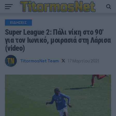
ΕΙΔΗΣΕΙΣ
Super League 2: Πάλι νίκη στο 90′
για τον Ιωνικό, μοιρασιά στη Λάρισα
(video)
TitormosNet Team
17 Μαρτίου 2021