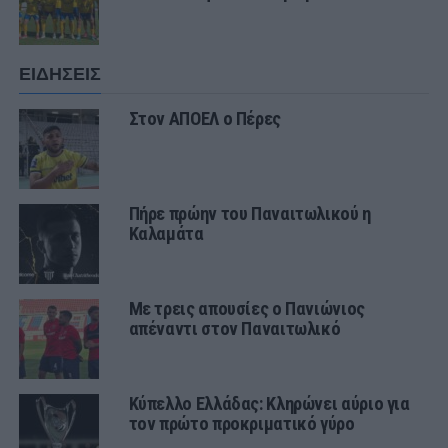
ΕΙΔΗΣΕΙΣ
Στον ΑΠΟΕΛ ο Πέρες
Πήρε πρώην του Παναιτωλικού η
Καλαμάτα
Με τρεις απουσίες ο Πανιώνιος
απέναντι στον Παναιτωλικό
Κύπελλο Ελλάδας: Κληρώνει αύριο για
τον πρώτο προκριματικό γύρο