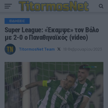
ΕΙΔΗΣΕΙΣ
Super League: «Έκαμψε» τον Βόλο
με 2-0 ο Παναθηναϊκός (video)
TitormosNet Team
18 Φεβρουαρίου 2023