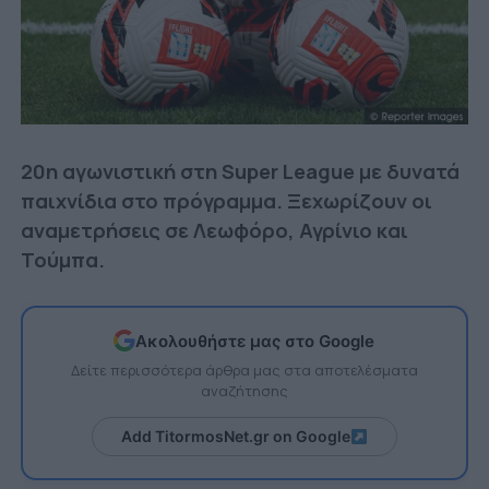
20η αγωνιστική στη Super League με δυνατά
παιχνίδια στο πρόγραμμα. Ξεχωρίζουν οι
αναμετρήσεις σε Λεωφόρο, Αγρίνιο και
Τούμπα.
Ακολουθήστε μας στο Google
Δείτε περισσότερα άρθρα μας στα αποτελέσματα
αναζήτησης
Add TitormosNet.gr on Google