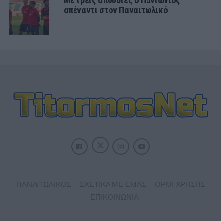
Με τρεις απουσίες ο Πανιώνιος
απέναντι στον Παναιτωλικό
ΠΑΝΑΙΤΩΛΙΚΟΣ
ΣΧΕΤΙΚΑ ΜΕ ΕΜΑΣ
ΟΡΟΙ ΧΡΗΣΗΣ
ΕΠΙΚΟΙΝΩΝΙΑ