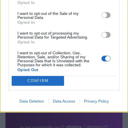
Opted In
I want to opt-out of the Sale of my
Personal Data.
Opted In
I want to opt-out of processing my
Personal Data for Targeted Advertising.
Opted In
I want to opt-out of Collection, Use,
Retention, Sale, and/or Sharing of my
Personal Data that Is Unrelated with the
Purposes for which it was collected.
Opted Out
CONFIRM
Data Deletion
Data Access
Privacy Policy