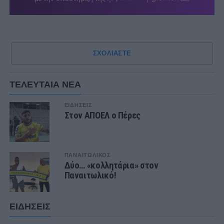
ΣΧΟΛΙΑΣΤΕ
ΤΕΛΕΥΤΑΙΑ ΝΕΑ
ΕΙΔΗΣΕΙΣ
Στον ΑΠΟΕΛ ο Πέρες
ΠΑΝΑΙΤΩΛΙΚΟΣ
Δύο… «κολλητάρια» στον
Παναιτωλικό!
ΕΙΔΗΣΕΙΣ