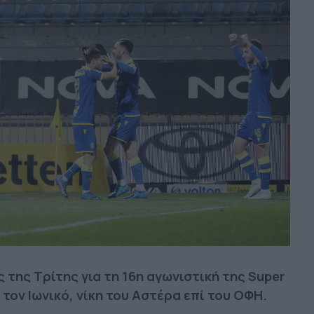
 της Τρίτης για τη 16η αγωνιστική της Super
 τον Ιωνικό, νίκη του Αστέρα επί του ΟΦΗ.