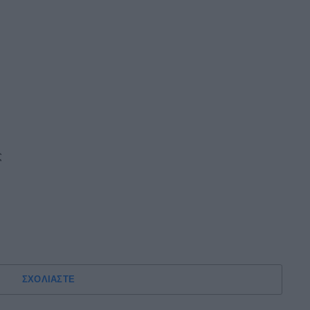
ς
ΣΧΟΛΙΑΣΤΕ