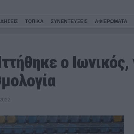
ΙΔΗΣΕΙΣ
ΤΟΠΙΚΑ
ΣΥΝΕΝΤΕΥΞΕΙΣ
ΑΦΙΕΡΩΜΑΤΑ
Ηττήθηκε ο Ιωνικός, 
θμολογία
 2022