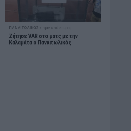
/ πριν από 5 ώρες
ΠΑΝΑΙΤΩΛΙΚΟΣ
Ζήτησε VAR στο ματς με την
Καλαμάτα ο Παναιτωλικός