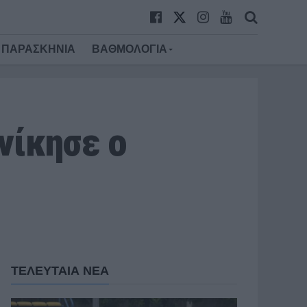
ΠΑΡΑΣΚΗΝΙΑ
ΒΑΘΜΟΛΟΓΙΑ
νίκησε ο
ΤΕΛΕΥΤΑΙΑ ΝΕΑ