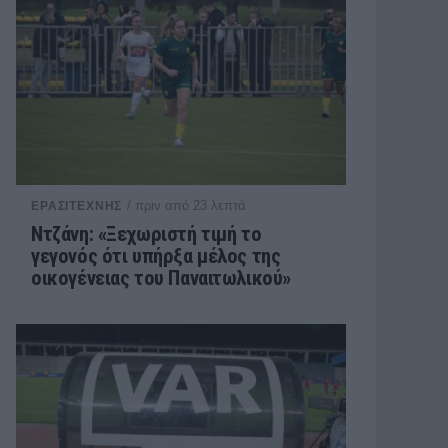
/ πριν από 23 λεπτά
ΕΡΑΣΙΤΕΧΝΗΣ
Ντζάνη: «Ξεχωριστή τιμή το
γεγονός ότι υπήρξα μέλος της
οικογένειας του Παναιτωλικού»