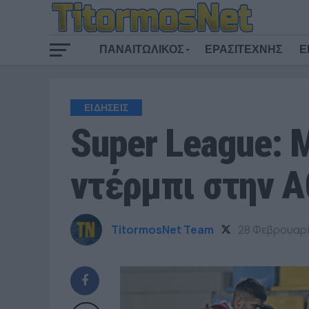
ΠΑΝΑΙΤΩΛΙΚΟΣ
ΕΡΑΣΙΤΕΧΝΗΣ
Ε
ΕΙΔΗΣΕΙΣ
Super League: 
ντέρμπι στην 
TitormosNet Team
28 Φεβρουαρί