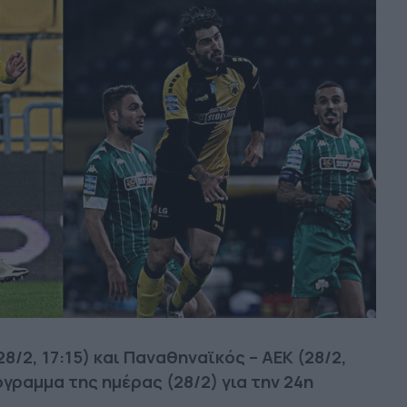
8/2, 17:15) και Παναθηναϊκός – ΑΕΚ (28/2,
γραμμα της ημέρας (28/2) για την 24η