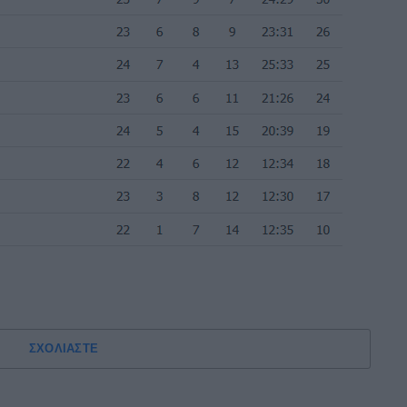
ΣΧΟΛΙΑΣΤΕ