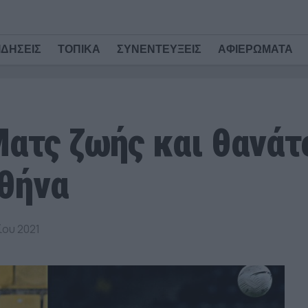
ΙΔΗΣΕΙΣ
ΤΟΠΙΚΑ
ΣΥΝΕΝΤΕΥΞΕΙΣ
ΑΦΙΕΡΩΜΑΤΑ
Ματς ζωής και θανάτ
Αθήνα
ου 2021