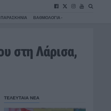
ΠΑΡΑΣΚΗΝΙΑ
ΒΑΘΜΟΛΟΓΙΑ
ου στη Λάρισα,
ΤΕΛΕΥΤΑΙΑ ΝΕΑ