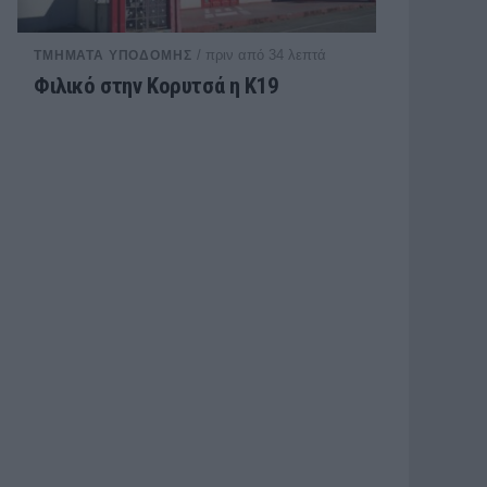
/ πριν από 34 λεπτά
ΤΜΗΜΑΤΑ ΥΠΟΔΟΜΗΣ
Φιλικό στην Κορυτσά η Κ19