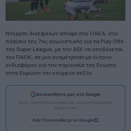
Ντέρμπι δικεφάλων απόψε στο ΟΑΚΑ, στο
πλαίσιο της 7ης αγωνιστικής για τα Play Offs
της Super League, με την ΑΕΚ να υποδέχεται
τον ΠΑΟΚ, σε μια αναμέτρηση με έντονο
ενδιαφέρον για την παρουσία της Ενωσης
στην Ευρώπη την επόμενη σεζόν.
Ακολουθήστε μας στο Google
Δείτε περισσότερα άρθρα μας στα αποτελέσματα
αναζήτησης
Add TitormosNet.gr on Google