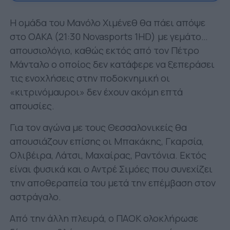
Η ομάδα του Μανόλο Χιμένεθ θα πάει απόψε
στο ΟΑΚΑ (21:30 Novasports 1HD) με γεμάτο…
απουσιολόγιο, καθώς εκτός από τον Πέτρο
Μάνταλο ο οποίος δεν κατάφερε να ξεπεράσει
τις ενοχλήσεις στην ποδοκνημική οι
«κιτρινόμαυροι» δεν έχουν ακόμη επτά
απουσίες.
Για τον αγώνα με τους Θεσσαλονικείς θα
απουσιάζουν επίσης οι Μπακάκης, Γκαρσία,
Ολιβέιρα, Λάτσι, Μαχαίρας, Ραντόνια. Εκτός
είναι φυσικά και ο Αντρέ Σιμόες που συνεχίζει
την αποθεραπεία του μετά την επέμβαση στον
αστράγαλο.
Από την άλλη πλευρά, ο ΠΑΟΚ ολοκλήρωσε