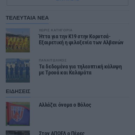
ΤΕΛΕΥΤΑΙΑ ΝΕΑ
ΧΩΡΊΣ ΚΑΤΗΓΟΡΊΑ
Ήττα για την Κ19 στην Κορυτσά-
Εξαιρετική η φιλοξενία των Αλβανών
ΠΑΝΑΙΤΩΛΙΚΟΣ
Τα δεδομένα για τηλεοπτική κάλυψη
με Τρουά και Καλαμάτα
ΕΙΔΗΣΕΙΣ
Αλλάζει όνομα ο Βόλος
Στον ΑΠΟΕΛ ο Πέρες