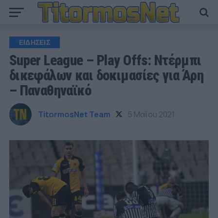
ΕΙΔΗΣΕΙΣ
Super League – Play Offs: Ντέρμπι
δικεφάλων και δοκιμασίες για Άρη
– Παναθηναϊκό
TitormosNet Team
5 Μαΐου 2021