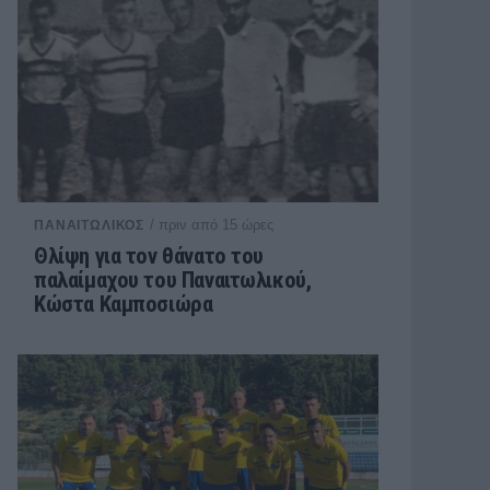
/ πριν από 15 ώρες
ΠΑΝΑΙΤΩΛΙΚΟΣ
Θλίψη για τον θάνατο του
παλαίμαχου του Παναιτωλικού,
Κώστα Καμποσιώρα