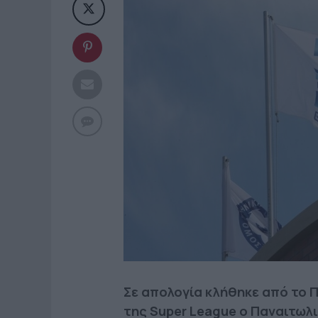
Σε απολογία κλήθηκε από το
της Super League ο Παναιτωλι