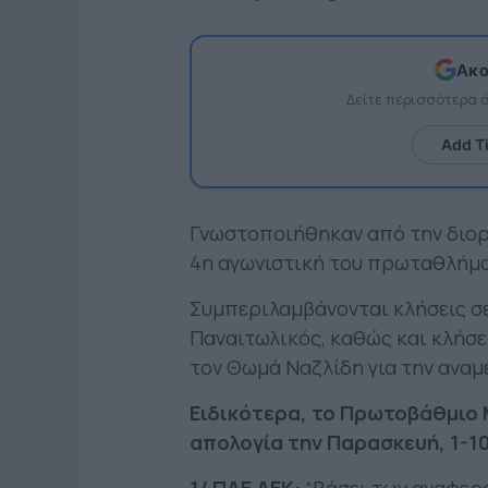
Ακο
Δείτε περισσότερα
Add T
Γνωστοποιήθηκαν από την διοργ
4η αγωνιστική του πρωταθλήμ
Συμπεριλαμβάνονται κλήσεις σε
Παναιτωλικός, καθώς και κλήσε
τον Θωμά Ναζλίδη για την ανα
Ειδικότερα, το Πρωτοβάθμιο 
απολογία την Παρασκευή, 1-10