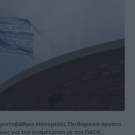
 Πρωτοβάθμιο Μονομελές Πειθαρχικό όργανο
κός για την αναμέτρηση με τον ΠΑΟΚ.