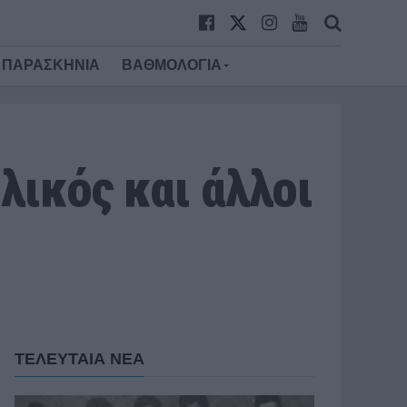
ΠΑΡΑΣΚΗΝΙΑ
ΒΑΘΜΟΛΟΓΙΑ
λικός και άλλοι
ΤΕΛΕΥΤΑΙΑ ΝΕΑ