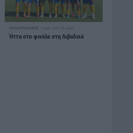
/ πριν από 16 ώρες
ΠΑΝΑΙΤΩΛΙΚΟΣ
Ήττα στο φινάλε στη Λιβαδειά