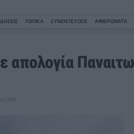
ΙΔΗΣΕΙΣ
ΤΟΠΙΚΑ
ΣΥΝΕΝΤΕΥΞΕΙΣ
ΑΦΙΕΡΩΜΑΤΑ
Σε απολογία Παναιτω
ου 2021