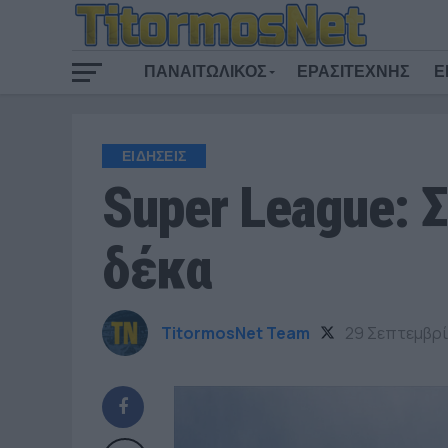
ΠΑΝΑΙΤΩΛΙΚΟΣ
ΕΡΑΣΙΤΕΧΝΗΣ
Ε
ΕΙΔΗΣΕΙΣ
Super League: 
δέκα
TitormosNet Team
29 Σεπτεμβρί