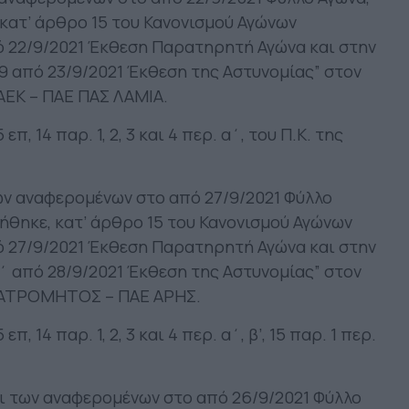
κατ’ άρθρο 15 του Κανονισμού Αγώνων
ό 22/9/2021 Έκθεση Παρατηρητή Αγώνα και στην
69 από 23/9/2021 Έκθεση της Αστυνομίας” στον
ΑΕΚ – ΠΑΕ ΠΑΣ ΛΑΜΙΑ.
π, 14 παρ. 1, 2, 3 και 4 περ. α΄, του Π.Κ. της
ων αναφερομένων στο από 27/9/2021 Φύλλο
ήθηκε, κατ’ άρθρο 15 του Κανονισμού Αγώνων
ό 27/9/2021 Έκθεση Παρατηρητή Αγώνα και στην
ε΄ από 28/9/2021 Έκθεση της Αστυνομίας” στον
 ΑΤΡΟΜΗΤΟΣ – ΠΑΕ ΑΡΗΣ.
, 14 παρ. 1, 2, 3 και 4 περ. α΄, β’, 15 παρ. 1 περ.
ι των αναφερομένων στο από 26/9/2021 Φύλλο