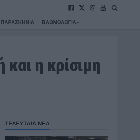
ΠΑΡΑΣΚΗΝΙΑ
ΒΑΘΜΟΛΟΓΙΑ
ή και η κρίσιμη
ΤΕΛΕΥΤΑΙΑ ΝΕΑ