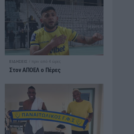
/ πριν από 4 ώρες
ΕΙΔΗΣΕΙΣ
Στον ΑΠΟΕΛ ο Πέρες