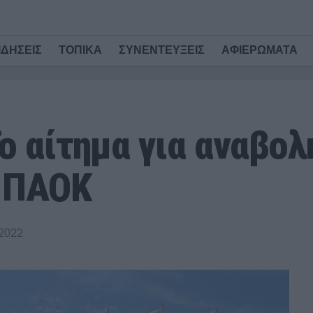
ΙΔΗΣΕΙΣ
ΤΟΠΙΚΑ
ΣΥΝΕΝΤΕΥΞΕΙΣ
ΑΦΙΕΡΩΜΑΤΑ
ο αίτημα για αναβολ
 ΠΑΟΚ
 2022