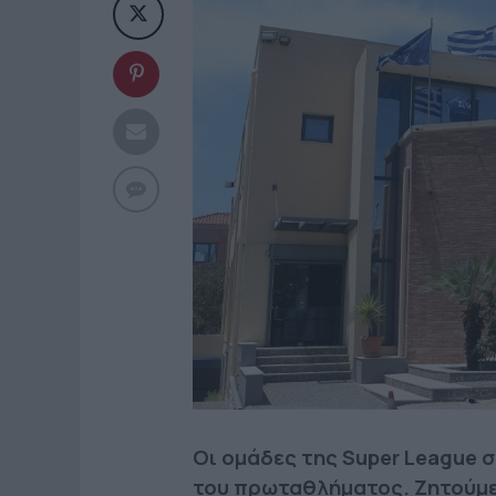
Οι ομάδες της Super League 
του πρωταθλήματος. Ζητούμεν