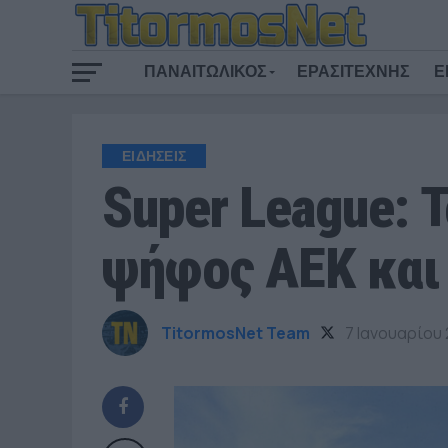
ΠΑΝΑΙΤΩΛΙΚΟΣ
ΕΡΑΣΙΤΕΧΝΗΣ
Ε
ΕΙΔΗΣΕΙΣ
Super League: Τ
ψήφος ΑΕΚ και
TitormosNet Team
7 Ιανουαρίου