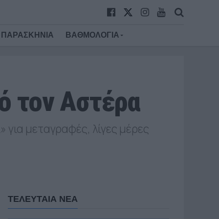
ΠΑΡΑΣΚΗΝΙΑ
ΒΑΘΜΟΛΟΓΙΑ
ό τον Αστέρα
 για μεταγραφές, λίγες μέρες
ΤΕΛΕΥΤΑΙΑ ΝΕΑ