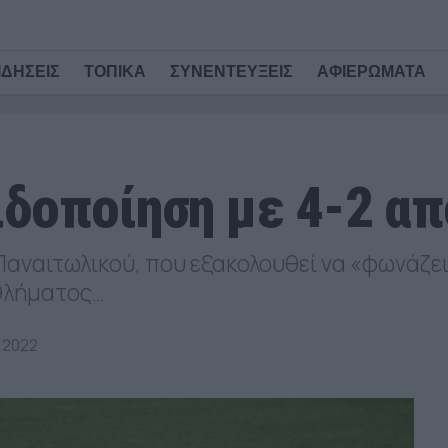
ΙΔΗΣΕΙΣ
ΤΟΠΙΚΑ
ΣΥΝΕΝΤΕΥΞΕΙΣ
ΑΦΙΕΡΩΜΑΤΑ
δοποίηση με 4-2 απ
αναιτωλικού, που εξακολουθεί να «φωνάζει»
αθλήματος…
 2022