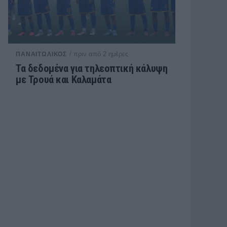
/ πριν από 2 ημέρες
ΠΑΝΑΙΤΩΛΙΚΟΣ
Τα δεδομένα για τηλεοπτική κάλυψη
με Τρουά και Καλαμάτα