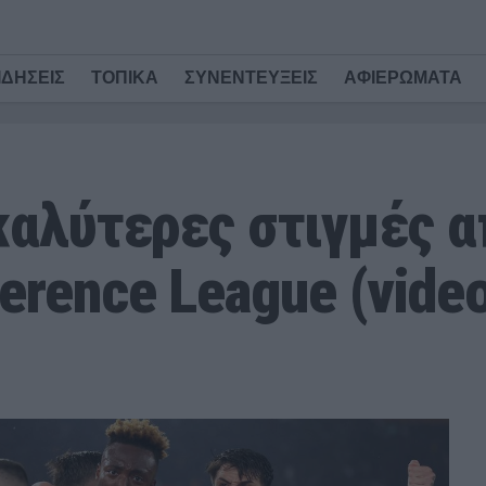
ΙΔΗΣΕΙΣ
ΤΟΠΙΚΑ
ΣΥΝΕΝΤΕΥΞΕΙΣ
ΑΦΙΕΡΩΜΑΤΑ
 καλύτερες στιγμές α
erence League (vide