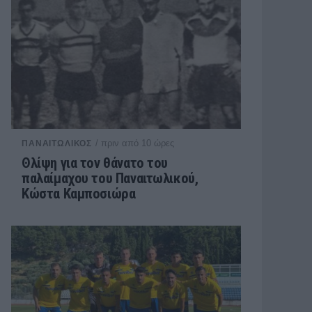
/ πριν από 10 ώρες
ΠΑΝΑΙΤΩΛΙΚΟΣ
Θλίψη για τον θάνατο του
παλαίμαχου του Παναιτωλικού,
Κώστα Καμποσιώρα