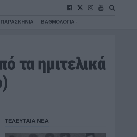
ΠΑΡΑΣΚΗΝΙΑ
ΒΑΘΜΟΛΟΓΙΑ
πό τα ημιτελικά
o)
ΤΕΛΕΥΤΑΙΑ ΝΕΑ