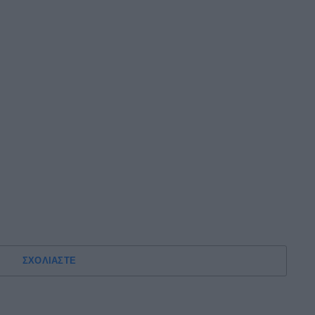
ΣΧΟΛΙΑΣΤΕ