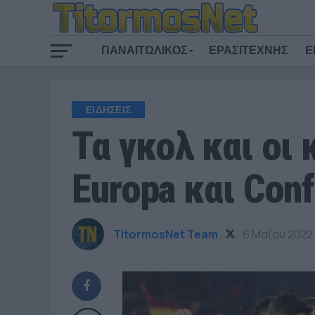
ΠΑΝΑΙΤΩΛΙΚΟΣ
ΕΡΑΣΙΤΕΧΝΗΣ
Ε
ΕΙΔΗΣΕΙΣ
Τα γκολ και οι
Europa και Conf
TitormosNet Team
6 Μαΐου 2022