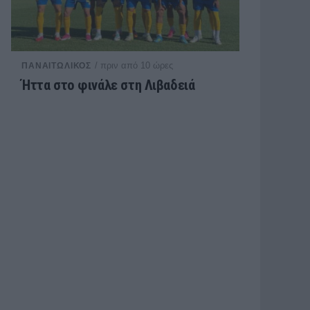
/ πριν από 10 ώρες
ΠΑΝΑΙΤΩΛΙΚΟΣ
Ήττα στο φινάλε στη Λιβαδειά