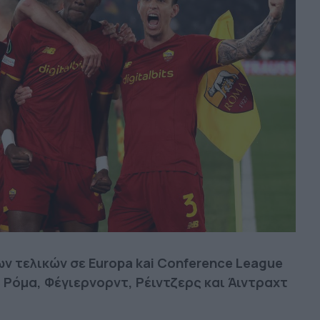
ν τελικών σε Europa kai Conference League
 Ρόμα, Φέγιερνορντ, Ρέιντζερς και Άιντραχτ