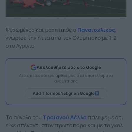
Ψυχωμένος και μαχητικός ο
Παναιτωλικός
,
γνώρισε την ήττα από τον Ολυμπιακό με 1-2
στο Αγρίνιο.
Ακολουθήστε μας στο Google
Δείτε περισσότερα άρθρα μας στα αποτελέσματα
αναζήτησης
Add TitormosNet.gr on Google
Το σύνολο του
Τραϊανού Δέλλα
πάλεψε με ότι
είχε απέναντι στον πρωτοπόρο και με το γκολ