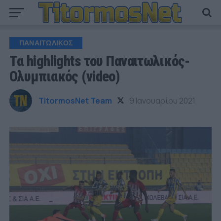
ΠΑΝΑΙΤΩΛΙΚΟΣ
Τα highlights του Παναιτωλικός-
Ολυμπιακός (video)
TitormosNet Team
9 Ιανουαρίου 2021