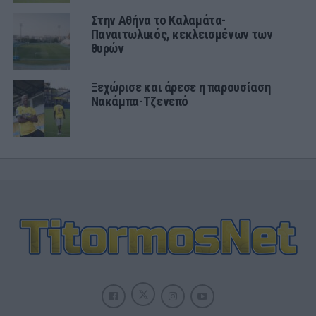
Στην Αθήνα το Καλαμάτα-
Παναιτωλικός, κεκλεισμένων των
θυρών
Ξεχώρισε και άρεσε η παρουσίαση
Νακάμπα-Τζενεπό