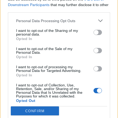
Downstream Participants
that may further disclose it to other
third parties.
Personal Data Processing Opt Outs
I want to opt-out of the Sharing of my
personal data.
Opted In
I want to opt-out of the Sale of my
Personal Data.
Opted In
I want to opt-out of processing my
Personal Data for Targeted Advertising.
Opted In
I want to opt-out of Collection, Use,
Retention, Sale, and/or Sharing of my
Personal Data that Is Unrelated with the
Purposes for which it was collected.
Opted Out
ΣΧΟΛΙΑΣΤΕ
CONFIRM
ΤΕΛΕΥΤΑΙΑ ΝΕΑ