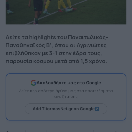
Δείτε τα highlights του Παναιτωλικός-
Παναθηναϊκός Β’, όπου οι Αγρινιώτες
επιβλήθηκαν με 3-1 στην έδρα τους,
παρουσία κόσμου μετά από 1,5 χρόνο.
Ακολουθήστε μας στο Google
Δείτε περισσότερα άρθρα μας στα αποτελέσματα
αναζήτησης
Add TitormosNet.gr on Google