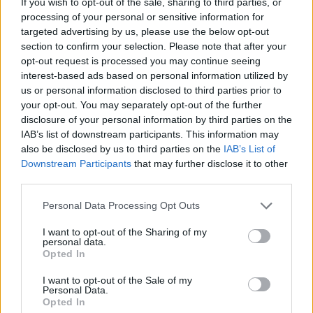
If you wish to opt-out of the sale, sharing to third parties, or
processing of your personal or sensitive information for
targeted advertising by us, please use the below opt-out
section to confirm your selection. Please note that after your
opt-out request is processed you may continue seeing
interest-based ads based on personal information utilized by
us or personal information disclosed to third parties prior to
your opt-out. You may separately opt-out of the further
disclosure of your personal information by third parties on the
IAB’s list of downstream participants. This information may
also be disclosed by us to third parties on the
IAB’s List of
Downstream Participants
that may further disclose it to other
third parties.
Personal Data Processing Opt Outs
I want to opt-out of the Sharing of my
personal data.
Opted In
I want to opt-out of the Sale of my
Personal Data.
Opted In