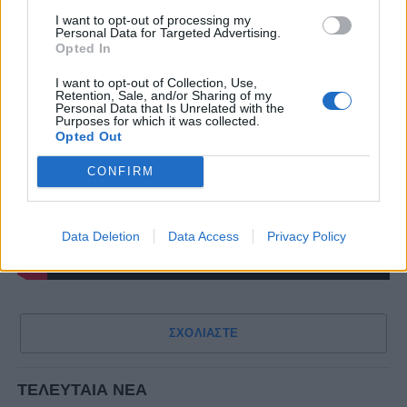
I want to opt-out of processing my
Personal Data for Targeted Advertising.
Opted In
I want to opt-out of Collection, Use,
Retention, Sale, and/or Sharing of my
Personal Data that Is Unrelated with the
Purposes for which it was collected.
Opted Out
CONFIRM
Data Deletion
Data Access
Privacy Policy
ΣΧΟΛΙΑΣΤΕ
ΤΕΛΕΥΤΑΙΑ ΝΕΑ