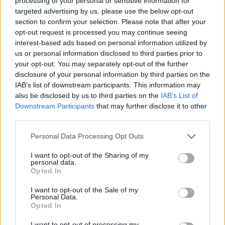
processing of your personal or sensitive information for
targeted advertising by us, please use the below opt-out
section to confirm your selection. Please note that after your
opt-out request is processed you may continue seeing
interest-based ads based on personal information utilized by
us or personal information disclosed to third parties prior to
your opt-out. You may separately opt-out of the further
disclosure of your personal information by third parties on the
IAB’s list of downstream participants. This information may
also be disclosed by us to third parties on the
IAB’s List of
Downstream Participants
that may further disclose it to other
third parties.
Personal Data Processing Opt Outs
I want to opt-out of the Sharing of my
personal data.
Opted In
I want to opt-out of the Sale of my
Personal Data.
Opted In
I want to opt-out of processing my