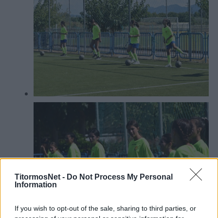
TitormosNet -
Do Not Process My Personal
Information
If you wish to opt-out of the sale, sharing to third parties, or