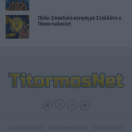
Πόλο: Σπουδαία κίνηση με Στελλάτο ο
Παναιτωλικός!
ΠΑΝΑΙΤΩΛΙΚΟΣ
ΣΧΕΤΙΚΑ ΜΕ ΕΜΑΣ
ΟΡΟΙ ΧΡΗΣΗΣ