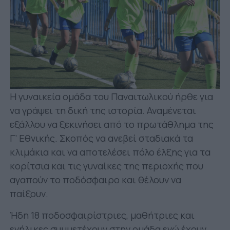
Η γυναικεία ομάδα του Παναιτωλικού ήρθε για
να γράψει τη δική της ιστορία. Αναμένεται
εξάλλου να ξεκινήσει από το πρωτάθλημα της
Γ’ Εθνικής. Σκοπός να ανεβεί σταδιακά τα
κλιμάκια και να αποτελέσει πόλο έλξης για τα
κορίτσια και τις γυναίκες της περιοχής που
αγαπούν το ποδόσφαιρο και θέλουν να
παίξουν.
Ήδη 18 ποδοσφαιρίστριες, μαθήτριες και
ενήλικες συμμετέχουν στην ομάδα ενώ έχουν