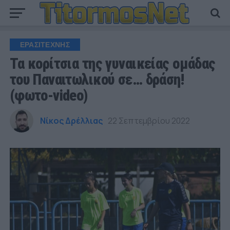
ΕΡΑΣΙΤΕΧΝΗΣ
Τα κορίτσια της γυναικείας ομάδας
του Παναιτωλικού σε… δράση!
(φωτο-video)
Νίκος Δρέλλιας
22 Σεπτεμβρίου 2022