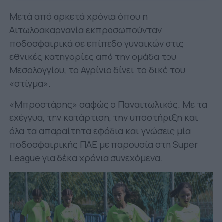
Μετά από αρκετά χρόνια όπου η
Αιτωλοακαρνανία εκπροσωπούνταν
ποδοσφαιρικά σε επίπεδο γυναικών στις
εθνικές κατηγορίες από την ομάδα του
Μεσολογγίου, το Αγρίνιο δίνει το δικό του
«στίγμα».
«Μπροστάρης» σαφώς ο Παναιτωλικός. Με τα
εχέγγυα, την κατάρτιση, την υποστήριξη και
όλα τα απαραίτητα εφόδια και γνώσεις μία
ποδοσφαιρικής ΠΑΕ με παρουσία στη Super
League για δέκα χρόνια συνεχόμενα.