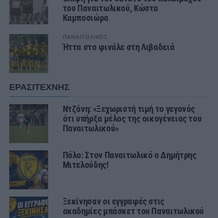
του Παναιτωλικού, Κώστα
Καμποσιώρα
ΠΑΝΑΙΤΩΛΙΚΟΣ
Ήττα στο φινάλε στη Λιβαδειά
ΕΡΑΣΙΤΕΧΝΗΣ
Ντζάνη: «Ξεχωριστή τιμή το γεγονός
ότι υπήρξα μέλος της οικογένειας του
Παναιτωλικού»
Πόλο: Στον Παναιτωλικό ο Δημήτρης
Μιτελούδης!
Ξεκίνησαν οι εγγραφές στις
ακαδημίες μπάσκετ του Παναιτωλικού