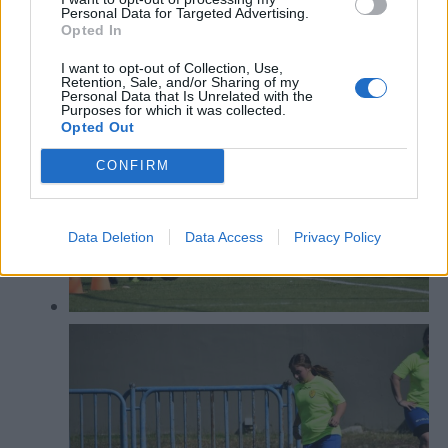
Personal Data for Targeted Advertising.
Opted In
I want to opt-out of Collection, Use,
Retention, Sale, and/or Sharing of my
Personal Data that Is Unrelated with the
Purposes for which it was collected.
Opted Out
CONFIRM
Data Deletion
Data Access
Privacy Policy