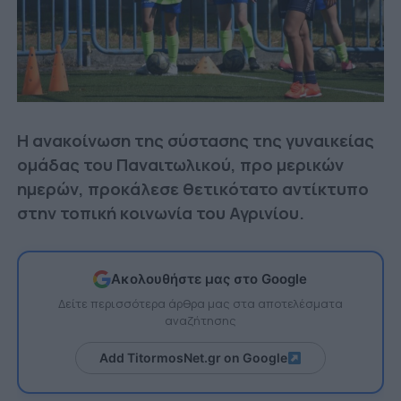
Η ανακοίνωση της σύστασης της γυναικείας
ομάδας του Παναιτωλικού, προ μερικών
ημερών, προκάλεσε θετικότατο αντίκτυπο
στην τοπική κοινωνία του Αγρινίου.
Ακολουθήστε μας στο Google
Δείτε περισσότερα άρθρα μας στα αποτελέσματα
αναζήτησης
Add TitormosNet.gr on Google