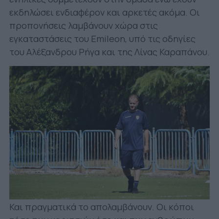
εκδηλώσει ενδιαφέρον και αρκετές ακόμα. Οι
προπονήσεις λαμβάνουν χώρα στις
εγκαταστάσεις του Emileon, υπό τις οδηγίες
του Αλέξανδρου Ρήγα και της Λίνας Καραπάνου.
Και πραγματικά το απολαμβάνουν. Οι κόποι