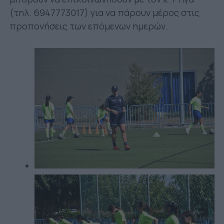
(τηλ. 6947773017) για να πάρουν μέρος στις
προπονήσεις των επόμενων ημερών.