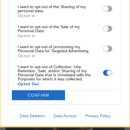
I want to opt-out of the Sharing of my
personal data.
Opted In
I want to opt-out of the Sale of my
Personal Data.
Opted In
I want to opt-out of processing my
Personal Data for Targeted Advertising.
Opted In
I want to opt-out of Collection, Use,
Retention, Sale, and/or Sharing of my
Personal Data that Is Unrelated with the
Purposes for which it was collected.
Opted Out
CONFIRM
Data Deletion
Data Access
Privacy Policy