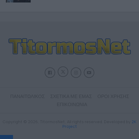
ΠΑΝΑΙΤΩΛΙΚΟΣ
ΣΧΕΤΙΚΑ ΜΕ ΕΜΑΣ
ΟΡΟΙ ΧΡΗΣΗΣ
ΕΠΙΚΟΙΝΩΝΙΑ
Copyright © 2026, TitormosNet, All rights reserved. Developed by
2K
Project