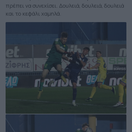
πρέπει να συνεχίσει. Δουλειά, δουλειά, δουλειά
και το κεφάλι χαμηλά.