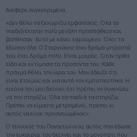
Ανέφερε συγκεκριμένα:
«Δεν θέλω να ξεχωρίζω εμφανίσεις. Όλα τα
παιδιά έκαναν πολύ μεγάλη προσπάθεια και
βοήθησαν. Αυτό με κάνει χαρούμενο. Όλοι τα
έδωσαν όλα. Ο Στεργιάκης έχει δρόμο μπροστά
του, έχει δρόμο πολύ. Είναι μικρός. Όταν ήρθα
είδα και εκτίμησα τα προσόντα του. Κάθε
πράγμα θέλει την ώρα του. Μου έδειξε ότι
είναι έτοιμος και για αυτό τον εμπιστεύτηκα. Η
εικόνα του μου δείχνει ότι πρέπει να συνεχίσω
να τον στηρίζω. Όλα τα παιδιά τα στηρίζω.
Πρέπει να είμαστε μετρημένοι, πρέπει κι
αυτός να είναι προσγειωμένος».
Ο τεχνικός του Παναιτωλικού, αυτός που έδωσε
την ευκαιρία, του δείχνει και το μονοπάτι που