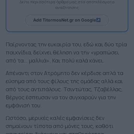
Δείτε περισσότερα άρθρα μας στα αποτελέσματα
αναζήτησης
Add TitormosNet.gr on Google
Παίρνοντας την ευκαιρία του, εδώ και δύο τρία
παιχνίδια, δείχνει θέληση να την «γραπώσει
από τα… μαλλιά». Και πολύ καλά κάνει.
Απέναντι στον Ατρόμητο δεν κέρδισε απλά τα
εύσημα από τους φίλους της ομάδας αλλά και
από τους αντιπάλους. Τσιντώτας, Τζαβέλλας,
Βέργος έσπευσαν να τον συγχαρούν για την
εμφάνισή του.
Ωστόσο, μερικές καλές εμφανίσεις δεν
σημαίνουν τίποτα από μόνες τους, καθότι