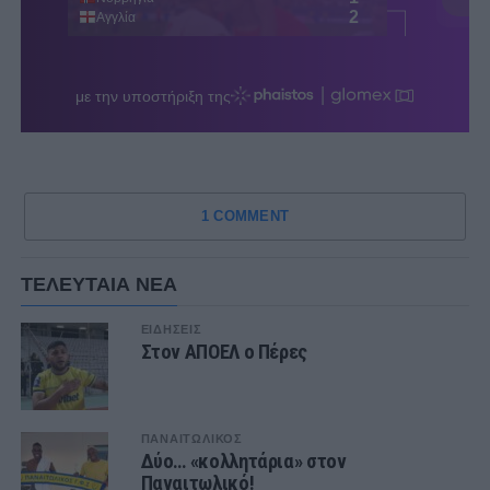
1 COMMENT
ΤΕΛΕΥΤΑΙΑ ΝΕΑ
ΕΙΔΗΣΕΙΣ
Στον ΑΠΟΕΛ ο Πέρες
ΠΑΝΑΙΤΩΛΙΚΟΣ
Δύο… «κολλητάρια» στον
Παναιτωλικό!