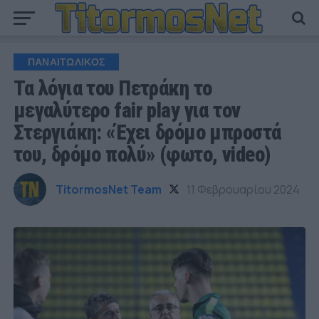
ΠΑΝΑΙΤΩΛΙΚΟΣ
Τα λόγια του Πετράκη το
μεγαλύτερο fair play για τον
Στεργιάκη: «Έχει δρόμο μπροστά
του, δρόμο πολύ» (φωτο, video)
TitormosNet Team
11 Φεβρουαρίου 2024