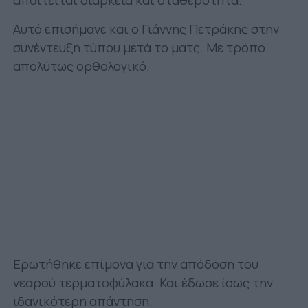
απαιτείται διάρκεια και σταθερότητα.
Αυτό επισήμανε και ο Γιάννης Πετράκης στην
συνέντευξη τύπου μετά το ματς. Με τρόπο
απολύτως ορθολογικό.
Ερωτήθηκε επίμονα για την απόδοση του
νεαρού τερματοφύλακα. Και έδωσε ίσως την
ιδανικότερη απάντηση.