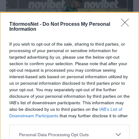
TitormosNet -
Do Not Process My Personal
Information
If you wish to opt-out of the sale, sharing to third parties, or
processing of your personal or sensitive information for
targeted advertising by us, please use the below opt-out
section to confirm your selection. Please note that after your
opt-out request is processed you may continue seeing
interest-based ads based on personal information utilized by
us or personal information disclosed to third parties prior to
your opt-out. You may separately opt-out of the further
disclosure of your personal information by third parties on the
IAB’s list of downstream participants. This information may
also be disclosed by us to third parties on the
IAB’s List of
Downstream Participants
that may further disclose it to other
third parties.
Personal Data Processing Opt Outs