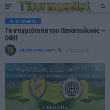
ΠΑΝΑΙΤΩΛΙΚΟΣ
Τα στιγμιότυπα του Παναιτωλικός –
ΟΦΗ
TitormosNet Team
13 Μαΐου 2023