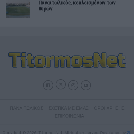
Παναιτωλικός, κεκλεισμένων των
θυρών
ΠΑΝΑΙΤΩΛΙΚΟΣ
ΣΧΕΤΙΚΑ ΜΕ ΕΜΑΣ
ΟΡΟΙ ΧΡΗΣΗΣ
ΕΠΙΚΟΙΝΩΝΙΑ
Copyright © 2026, TitormosNet, All rights reserved. Developed by
2K