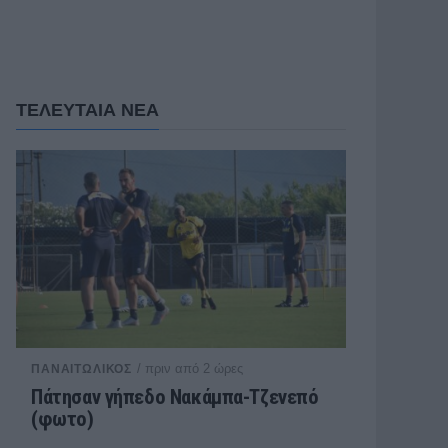
ΤΕΛΕΥΤΑΙΑ ΝΕΑ
/ πριν από 2 ώρες
ΠΑΝΑΙΤΩΛΙΚΟΣ
Πάτησαν γήπεδο Νακάμπα-Τζενεπό
(φωτο)