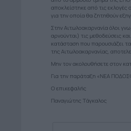
αποκλείστηκε από τις εκλογές
για την οποία θα ζητηθούν εξηγ
Στην Αιτωλοακαρνανία όλοι γνω
αρνούνται) τις μεθοδεύσεις κα
κατάσταση που παρουσιάζει τα
της Αιτωλοακαρνανίας, αποτελε
Μην τον ακολουθήσετε στον κα
Για την παράταξη «ΝΕΑ ΠΟΔΟΣ
Ο επικεφαλής
Παναγιώτης Τάγκαλος