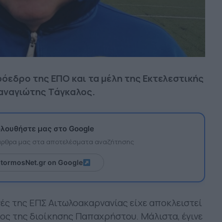
όεδρο της ΕΠΟ και τα μέλη της Εκτελεστικής
αναγιώτης Τάγκαλος.
λουθήστε μας στο Google
 άρθρα μας στα αποτελέσματα αναζήτησης
itormosNet.gr on Google
ές της ΕΠΣ Αιτωλοακαρνανίας είχε αποκλειστεί
ος της διοίκησης Παπαχρήστου. Μάλιστα, έγινε