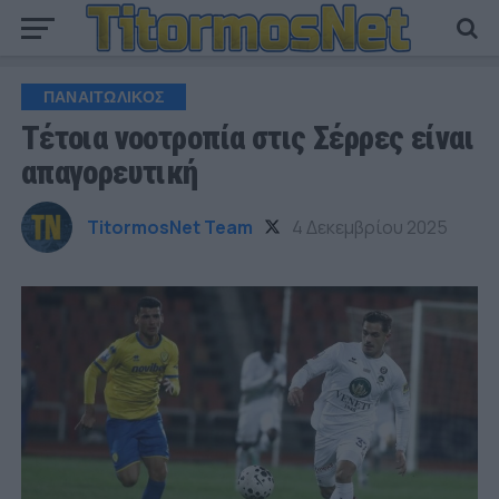
ΠΑΝΑΙΤΩΛΙΚΟΣ
Τέτοια νοοτροπία στις Σέρρες είναι
απαγορευτική
TitormosNet Team
4 Δεκεμβρίου 2025