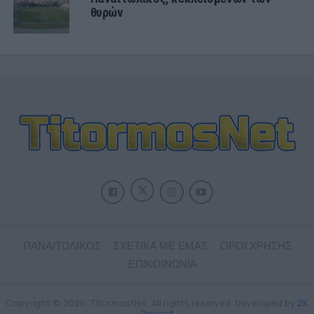
θυρών
ΠΑΝΑΙΤΩΛΙΚΟΣ
ΣΧΕΤΙΚΑ ΜΕ ΕΜΑΣ
ΟΡΟΙ ΧΡΗΣΗΣ
ΕΠΙΚΟΙΝΩΝΙΑ
Copyright © 2026, TitormosNet, All rights reserved. Developed by
2K
Project