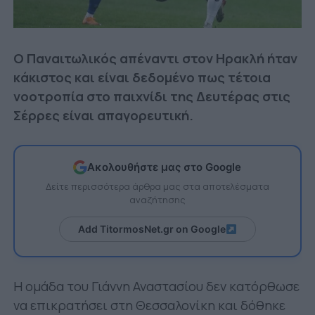
Ο Παναιτωλικός απέναντι στον Ηρακλή ήταν
κάκιστος και είναι δεδομένο πως τέτοια
νοοτροπία στο παιχνίδι της Δευτέρας στις
Σέρρες είναι απαγορευτική.
Ακολουθήστε μας στο Google
Δείτε περισσότερα άρθρα μας στα αποτελέσματα
αναζήτησης
Add TitormosNet.gr on Google
Η ομάδα του Γιάννη Αναστασίου δεν κατόρθωσε
να επικρατήσει στη Θεσσαλονίκη και δόθηκε