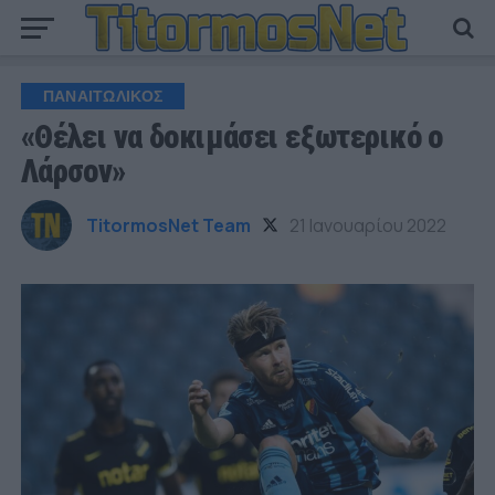
ΠΑΝΑΙΤΩΛΙΚΟΣ
«Θέλει να δοκιμάσει εξωτερικό ο
Λάρσον»
TitormosNet Team
21 Ιανουαρίου 2022