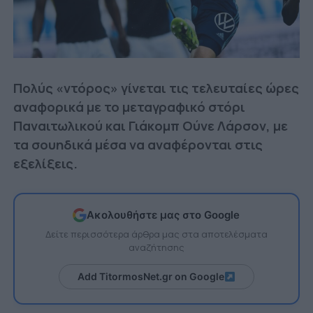
Πολύς «ντόρος» γίνεται τις τελευταίες ώρες
αναφορικά με το μεταγραφικό στόρι
Παναιτωλικού και Γιάκομπ Ούνε Λάρσον, με
τα σουηδικά μέσα να αναφέρονται στις
εξελίξεις.
Ακολουθήστε μας στο Google
Δείτε περισσότερα άρθρα μας στα αποτελέσματα
αναζήτησης
Add TitormosNet.gr on Google