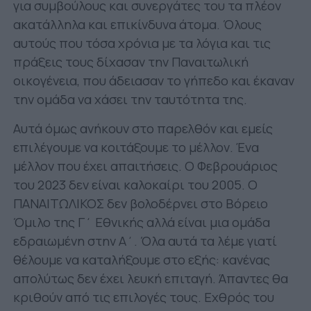
για συμβούλους και συνεργάτες του τα πλέον
ακατάλληλα και επικίνδυνα άτομα. Όλους
αυτούς που τόσα χρόνια με τα λόγια και τις
πράξεις τους δίχασαν την Παναιτωλική
οικογένεια, που άδειασαν το γήπεδο και έκαναν
την ομάδα να χάσει την ταυτότητα της.
Αυτά όμως ανήκουν στο παρελθόν και εμείς
επιλέγουμε να κοιτάξουμε το μέλλον. Ένα
μέλλον που έχει απαιτήσεις. Ο Φεβρουάριος
του 2023 δεν είναι καλοκαίρι του 2005. Ο
ΠΑΝΑΙΤΩΛΙΚΟΣ δεν βολοδέρνει στο Βόρειο
Όμιλο της Γ΄ Εθνικής αλλά είναι μια ομάδα
εδραιωμένη στην Α΄. Όλα αυτά τα λέμε γιατί
θέλουμε να καταλήξουμε στο εξής: κανένας
απολύτως δεν έχει λευκή επιταγή. Άπαντες θα
κριθούν από τις επιλογές τους. Εχθρός του