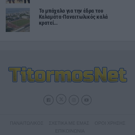
Το μπάχαλο για την έδρα του
Καλαμάτα-Παναιτωλικός καλά
κρατεί…
ΠΑΝΑΙΤΩΛΙΚΟΣ
ΣΧΕΤΙΚΑ ΜΕ ΕΜΑΣ
ΟΡΟΙ ΧΡΗΣΗΣ
ΕΠΙΚΟΙΝΩΝΙΑ