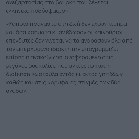
ανεξαρτησίας στο βούρκο που λέγεται
ελληνικό ποδόσφαιρο».
«Κάποια πράγματα στη ζωή δεν έχουν τίμημα
και όσα χρήματα κι αν έδωσαν οι καινούριοι
επενδυτές δεν γίνεται να τα αγοράσουν όλα από
τον απερχόμενο ιδιοκτήτη» υπογραμμίζει
επίσης η ανακοίνωση, αναφερόμενη στις
μεγάλες δυσκολίες που αντιμετώπισε η
διοίκηση Κωστούλα εντός κι εκτός γηπέδων
καθώς και στις κορυφαίες στιγμές των δύο
ανόδων.