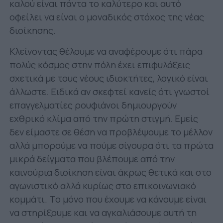
καλού είναι πάντα το καλύτερο και αυτό
οφείλει να είναι ο μοναδικός στόχος της νέας
διοίκησης.
Κλείνοντας θέλουμε να αναφέρουμε ότι πάρα
πολύς κόσμος στην πόλη έχει επιφυλάξεις
σχετικά με τους νέους ιδιοκτήτες, λογικό είναι
άλλωστε. Ειδικά αν σκεφτεί κανείς ότι γνωστοί
επαγγελματίες ρουφιάνοι δημιουργούν
εχθρικό κλίμα από την πρώτη στιγμή. Εμείς
δεν είμαστε σε θέση να προβλέψουμε το μέλλον
αλλά μπορούμε να πούμε σίγουρα ότι τα πρώτα
μικρά δείγματα που βλέπουμε από την
καινούρια διοίκηση είναι άκρως θετικά και στο
αγωνιστικό αλλά κυρίως στο επικοινωνιακό
κομμάτι. Το μόνο που έχουμε να κάνουμε είναι
να στηρίξουμε και να αγκαλιάσουμε αυτή τη