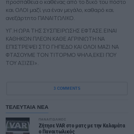
προσπάθεια ο καθένας από το δικό του πόστο
και ΟΛΟΙ μαζί για έναν μεγάλο, καθαρό και
ανεξάρτητο ΠΑΝΑΙΤΩΛΙΚΟ.
ΥΓ.Η ΩΡΑ ΤΗΣ ΣΥΣΠΕΙΡΩΣΗΣ ΕΦΤΑΣΕ.ΕΙΝΑΙ
ΚΑΘΗΚΟΝ ΠΛΕΟΝ ΚΑΘΕ ΑΓΡΙΝΙΩΤΗ ΝΑ
ΕΠΙΣΤΡΕΨΕΙ ΣΤΟ ΓΗΠΕΔΟ ΚΑΙ ΟΛΟΙ ΜΑΖΙ ΝΑ
ΦΤΑΣΟΥΜΕ ΤΟΝ ΤΙΤΟΡΜΟ ΨΗΛΑ,ΕΚΕΙ ΠΟΥ
ΤΟΥ ΑΞΙΖΕΙ».
3 COMMENTS
ΤΕΛΕΥΤΑΙΑ ΝΕΑ
ΠΑΝΑΙΤΩΛΙΚΟΣ
Ζήτησε VAR στο ματς με την Καλαμάτα
ο Παναιτωλικός