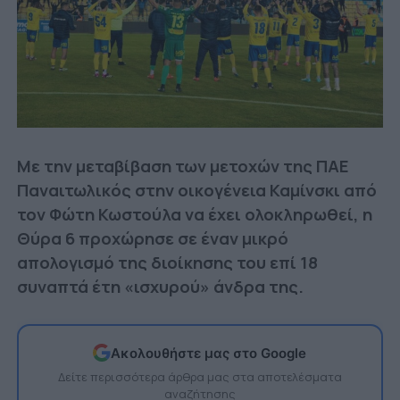
Με την μεταβίβαση των μετοχών της ΠΑΕ
Παναιτωλικός στην οικογένεια Καμίνσκι από
τον Φώτη Κωστούλα να έχει ολοκληρωθεί, η
Θύρα 6 προχώρησε σε έναν μικρό
απολογισμό της διοίκησης του επί 18
συναπτά έτη «ισχυρού» άνδρα της.
Ακολουθήστε μας στο Google
Δείτε περισσότερα άρθρα μας στα αποτελέσματα
αναζήτησης