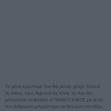
Το μόνο ερώτημα που θα μείνει μέχρι τέλους
σε όλους τους Αγρινιώτες είναι το που θα
μπορούσε να φτάσει ο ΠΑΝΑΙΤΩΛΙΚΟΣ με αυτό
τον άνθρωπο μπροστάρη αν δεν είχε επιλέξει