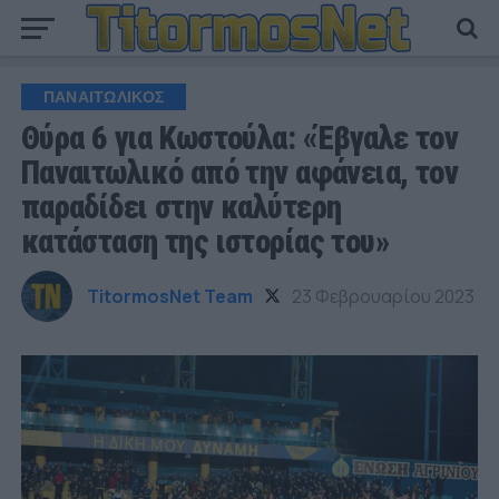
ΠΑΝΑΙΤΩΛΙΚΟΣ
Θύρα 6 για Κωστούλα: «Έβγαλε τον
Παναιτωλικό από την αφάνεια, τον
παραδίδει στην καλύτερη
κατάσταση της ιστορίας του»
TitormosNet Team
23 Φεβρουαρίου 2023