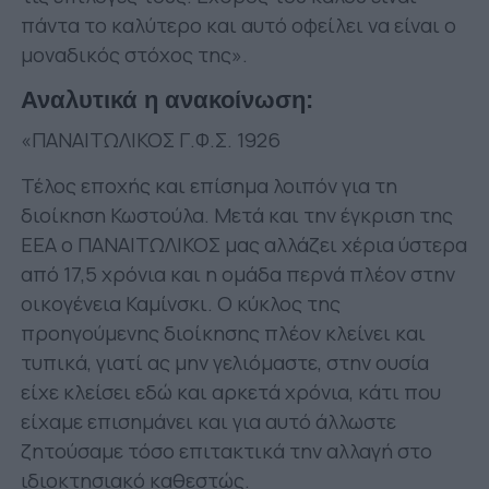
πάντα το καλύτερο και αυτό οφείλει να είναι ο
μοναδικός στόχος της».
Αναλυτικά η ανακοίνωση:
«ΠΑΝΑΙΤΩΛΙΚΟΣ Γ.Φ.Σ. 1926
Τέλος εποχής και επίσημα λοιπόν για τη
διοίκηση Κωστούλα. Μετά και την έγκριση της
ΕΕΑ ο ΠΑΝΑΙΤΩΛΙΚΟΣ μας αλλάζει χέρια ύστερα
από 17,5 χρόνια και η ομάδα περνά πλέον στην
οικογένεια Καμίνσκι. Ο κύκλος της
προηγούμενης διοίκησης πλέον κλείνει και
τυπικά, γιατί ας μην γελιόμαστε, στην ουσία
είχε κλείσει εδώ και αρκετά χρόνια, κάτι που
είχαμε επισημάνει και για αυτό άλλωστε
ζητούσαμε τόσο επιτακτικά την αλλαγή στο
ιδιοκτησιακό καθεστώς.