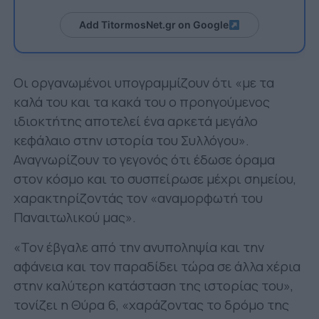
Add TitormosNet.gr on Google
Οι οργανωμένοι υπογραμμίζουν ότι «με τα
καλά του και τα κακά του ο προηγούμενος
ιδιοκτήτης αποτελεί ένα αρκετά μεγάλο
κεφάλαιο στην ιστορία του Συλλόγου».
Αναγνωρίζουν το γεγονός ότι έδωσε όραμα
στον κόσμο και το συσπείρωσε μέχρι σημείου,
χαρακτηρίζοντάς τον «αναμορφωτή του
Παναιτωλικού μας».
«Τον έβγαλε από την ανυποληψία και την
αφάνεια και τον παραδίδει τώρα σε άλλα χέρια
στην καλύτερη κατάσταση της ιστορίας του»,
τονίζει η Θύρα 6, «χαράζοντας το δρόμο της