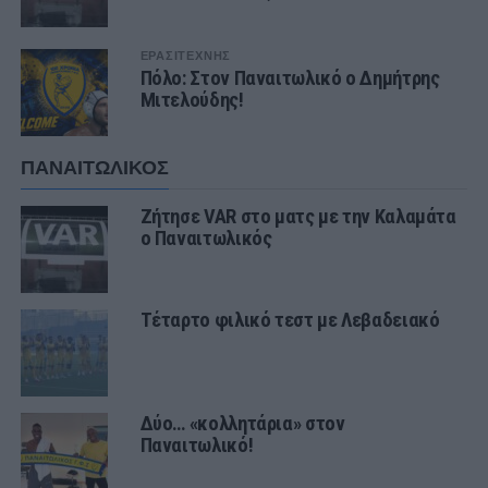
ΕΡΑΣΙΤΕΧΝΗΣ
Πόλο: Στον Παναιτωλικό ο Δημήτρης
Μιτελούδης!
ΠΑΝΑΙΤΩΛΙΚΟΣ
Ζήτησε VAR στο ματς με την Καλαμάτα
ο Παναιτωλικός
Τέταρτο φιλικό τεστ με Λεβαδειακό
Δύο… «κολλητάρια» στον
Παναιτωλικό!