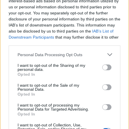
interest-based ads based on personal information utilized by
us or personal information disclosed to third parties prior to
your opt-out. You may separately opt-out of the further
disclosure of your personal information by third parties on the
IAB’s list of downstream participants. This information may
also be disclosed by us to third parties on the
IAB’s List of
Downstream Participants
that may further disclose it to other
third parties.
Personal Data Processing Opt Outs
I want to opt-out of the Sharing of my
personal data.
Opted In
I want to opt-out of the Sale of my
Personal Data.
Opted In
I want to opt-out of processing my
Personal Data for Targeted Advertising.
Opted In
I want to opt-out of Collection, Use,