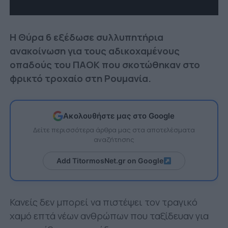
Η Θύρα 6 εξέδωσε συλλυπητήρια
ανακοίνωση για τους αδικοχαμένους
οπαδούς του ΠΑΟΚ που σκοτώθηκαν στο
φρικτό τροχαίο στη Ρουμανία.
Ακολουθήστε μας στο Google
Δείτε περισσότερα άρθρα μας στα αποτελέσματα
αναζήτησης
Add TitormosNet.gr on Google
Κανείς δεν μπορεί να πιστέψει τον τραγικό
χαμό επτά νέων ανθρώπων που ταξίδευαν για