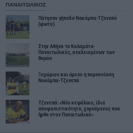
ΠΑΝΑΙΤΩΛΙΚΟΣ
Πάτησαν γήπεδο Νακάμπα-Τζενεπό
(φωτο)
Στην Αθήνα το Καλαμάτα-
Παναιτωλικός, κεκλεισμένων των
θυρών
Ξεχώρισε και άρεσε η παρουσίαση
Νακάμπα-Τζενεπό
Τζενεπό: «Νέο κεφάλαιο, ίδια
αποφασιστικότητα, χαρούμενος που
ήρθα στον Παναιτωλικό»