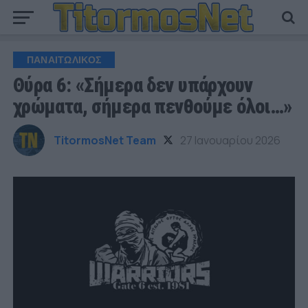
ΠΑΝΑΙΤΩΛΙΚΟΣ
Θύρα 6: «Σήμερα δεν υπάρχουν
χρώματα, σήμερα πενθούμε όλοι…»
TitormosNet Team
27 Ιανουαρίου 2026