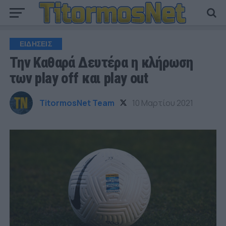
ΕΙΔΗΣΕΙΣ
Την Καθαρά Δευτέρα η κλήρωση
των play off και play out
TitormosNet Team
10 Μαρτίου 2021