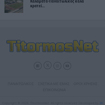
Καλαμάτα-Παναιτωλικός καλά
κρατεί…
ΠΑΝΑΙΤΩΛΙΚΟΣ
ΣΧΕΤΙΚΑ ΜΕ ΕΜΑΣ
ΟΡΟΙ ΧΡΗΣΗΣ
ΕΠΙΚΟΙΝΩΝΙΑ
Copyright © 2026, TitormosNet, All rights reserved. Developed by
2K