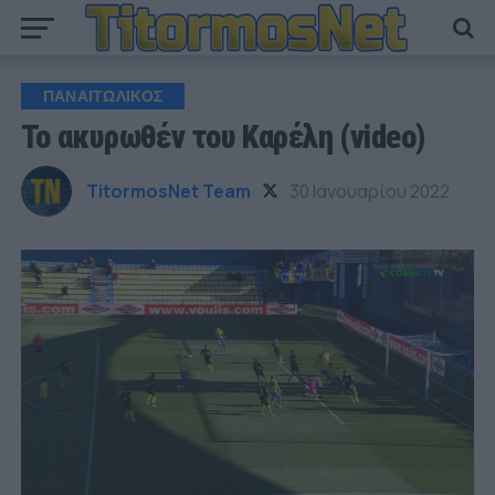
ΠΑΝΑΙΤΩΛΙΚΟΣ
Το ακυρωθέν του Καρέλη (video)
TitormosNet Team
30 Ιανουαρίου 2022