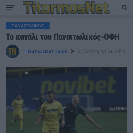
ΠΑΝΑΙΤΩΛΙΚΟΣ
Το κανάλι του Παναιτωλικός-ΟΦΗ
TitormosNet Team
27 Σεπτεμβρίου 2023