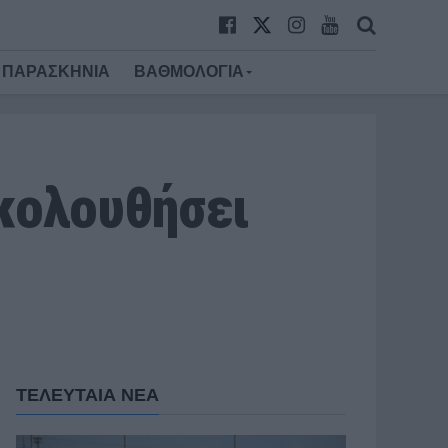
ΠΑΡΑΣΚΗΝΙΑ
ΒΑΘΜΟΛΟΓΙΑ
ακολουθήσει
ΤΕΛΕΥΤΑΙΑ ΝΕΑ