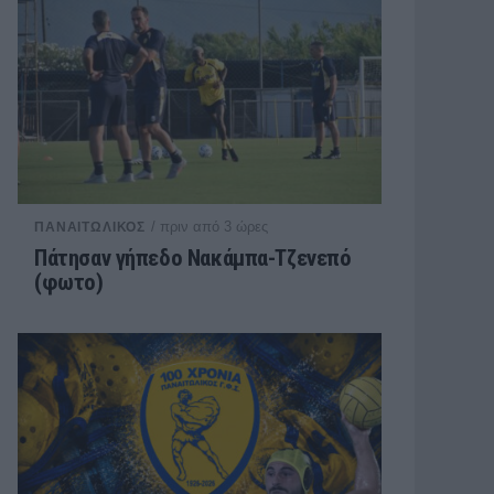
/ πριν από 3 ώρες
ΠΑΝΑΙΤΩΛΙΚΟΣ
Πάτησαν γήπεδο Νακάμπα-Τζενεπό
(φωτο)