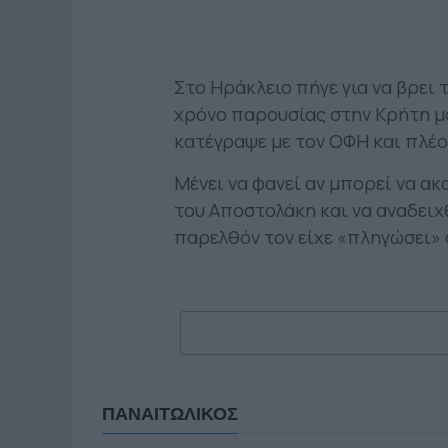
Στο Ηράκλειο πήγε για να βρει 
χρόνο παρουσίας στην Κρήτη μό
κατέγραψε με τον ΟΦΗ και πλέ
Μένει να φανεί αν μπορεί να ακ
του Αποστολάκη και να αναδειχ
παρελθόν τον είχε «πληγώσει» 
ΠΑΝΑΙΤΩΛΙΚΟΣ