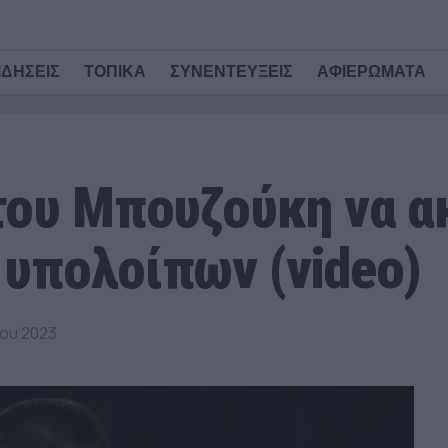
ΙΔΗΣΕΙΣ
ΤΟΠΙΚΑ
ΣΥΝΕΝΤΕΥΞΕΙΣ
ΑΦΙΕΡΩΜΑΤΑ
 του Μπουζούκη να 
 υπολοίπων (video)
ίου 2023