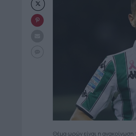
Θέμα ωρών είναι η ανακοίνωση