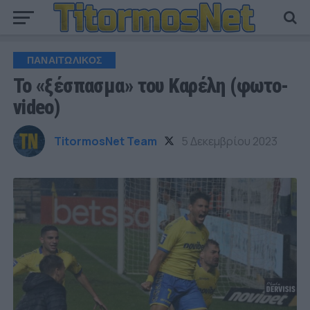
ΠΑΝΑΙΤΩΛΙΚΟΣ
Το «ξέσπασμα» του Καρέλη (φωτο-
video)
TitormosNet Team
5 Δεκεμβρίου 2023