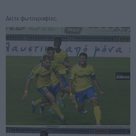
Δείτε φωτογραφίες: