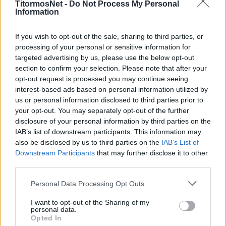
TitormosNet -
Do Not Process My Personal
Information
If you wish to opt-out of the sale, sharing to third parties, or
processing of your personal or sensitive information for
targeted advertising by us, please use the below opt-out
section to confirm your selection. Please note that after your
opt-out request is processed you may continue seeing
interest-based ads based on personal information utilized by
us or personal information disclosed to third parties prior to
your opt-out. You may separately opt-out of the further
disclosure of your personal information by third parties on the
IAB’s list of downstream participants. This information may
also be disclosed by us to third parties on the
IAB’s List of
Downstream Participants
that may further disclose it to other
third parties.
Personal Data Processing Opt Outs
I want to opt-out of the Sharing of my
personal data.
Opted In