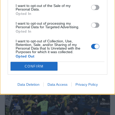
I want to opt-out of the Sale of my
Personal Data.
Opted In
I want to opt-out of processing my
Personal Data for Targeted Advertising.
Opted In
I want to opt-out of Collection, Use,
Retention, Sale, and/or Sharing of my
Personal Data that Is Unrelated with the
Purposes for which it was collected.
Opted Out
CONFIRM
Data Deletion
Data Access
Privacy Policy