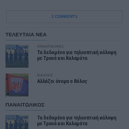
2 COMMENTS
ΤΕΛΕΥΤΑΙΑ ΝΕΑ
ΠΑΝΑΙΤΩΛΙΚΟΣ
Τα δεδομένα για τηλεοπτική κάλυψη
με Τρουά και Καλαμάτα
ΕΙΔΗΣΕΙΣ
Αλλάζει όνομα ο Βόλος
ΠΑΝΑΙΤΩΛΙΚΟΣ
Τα δεδομένα για τηλεοπτική κάλυψη
με Τρουά και Καλαμάτα