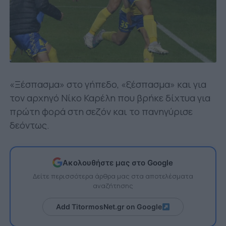
«Ξέσπασμα» στο γήπεδο, «ξέσπασμα» και για
τον αρχηγό Νίκο Καρέλη που βρήκε δίχτυα για
πρώτη φορά στη σεζόν και το πανηγύρισε
δεόντως.
Ακολουθήστε μας στο Google
Δείτε περισσότερα άρθρα μας στα αποτελέσματα
αναζήτησης
Add TitormosNet.gr on Google