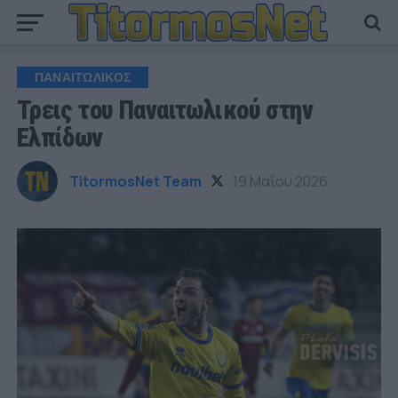
ΠΑΝΑΙΤΩΛΙΚΟΣ
Τρεις του Παναιτωλικού στην
Ελπίδων
TitormosNet Team
19 Μαΐου 2026