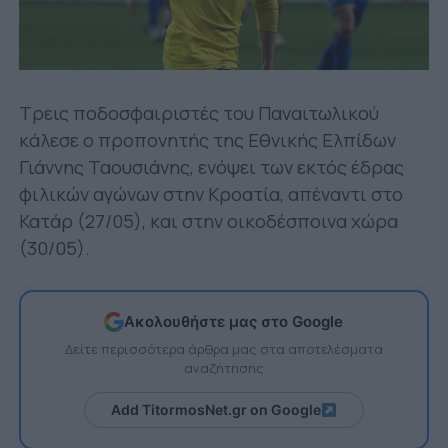
Τρεις ποδοσφαιριστές του Παναιτωλικού
κάλεσε ο προπονητής της Εθνικής Ελπίδων
Γιάννης Ταουσιάνης, ενόψει των εκτός έδρας
φιλικών αγώνων στην Κροατία, απέναντι στο
Κατάρ (27/05), και στην οικοδέσποινα χώρα
(30/05).
Ακολουθήστε μας στο Google
Δείτε περισσότερα άρθρα μας στα αποτελέσματα
αναζήτησης
Add TitormosNet.gr on Google