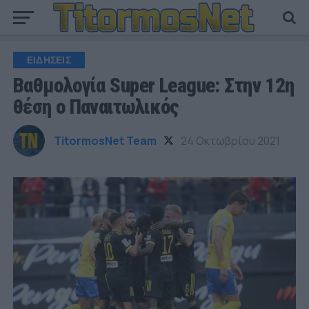
ΕΙΔΗΣΕΙΣ
Βαθμολογία Super League: Στην 12η
θέση ο Παναιτωλικός
TitormosNet Team
24 Οκτωβρίου 2021