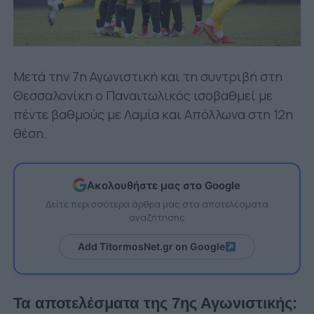
Μετά την 7η Αγωνιστική και τη συντριβή στη
Θεσσαλονίκη ο Παναιτωλικός ισοβαθμεί με
πέντε βαθμούς με Λαμία και Απόλλωνα στη 12η
θέση.
Ακολουθήστε μας στο Google
Δείτε περισσότερα άρθρα μας στα αποτελέσματα
αναζήτησης
Add TitormosNet.gr on Google
Τα αποτελέσματα της 7ης Αγωνιστικής: