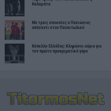
Καλαμάτα
Με τρεις απουσίες ο Πανιώνιος
απέναντι στον Παναιτωλικό
Κύπελλο Ελλάδας: Κληρώνει αύριο για
τον πρώτο προκριματικό γύρο