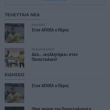
ΤΕΛΕΥΤΑΙΑ ΝΕΑ
ΕΙΔΗΣΕΙΣ
Στον ΑΠΟΕΛ ο Πέρες
ΠΑΝΑΙΤΩΛΙΚΟΣ
Δύο… «κολλητάρια» στον
Παναιτωλικό!
ΕΙΔΗΣΕΙΣ
Στον ΑΠΟΕΛ ο Πέρες
Πήρε πρώην του Παναιτωλικού η