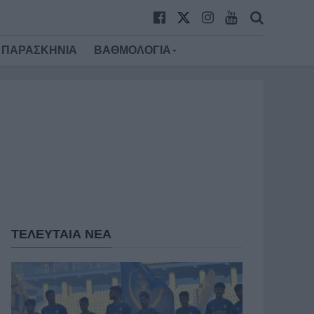
ΠΑΡΑΣΚΗΝΙΑ
ΒΑΘΜΟΛΟΓΙΑ
ΤΕΛΕΥΤΑΙΑ ΝΕΑ