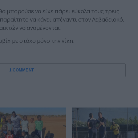
θα μπορούσε να είχε πάρει εύκολα τους τρεις
απαραίτητο να κάνει απέναντι στον Λεβαδειακό,
αικτών να αναμένονται.
βί» με στόχο μόνο την νίκη.
1 COMMENT