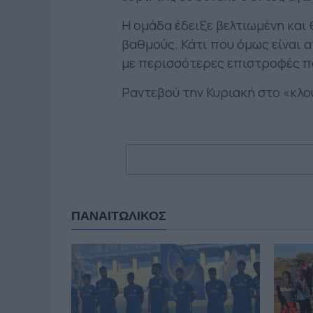
Η ομάδα έδειξε βελτιωμένη και 
βαθμούς. Κάτι που όμως είναι 
με περισσότερες επιστροφές π
Ραντεβού την Κυριακή στο «κλου
ΠΑΝΑΙΤΩΛΙΚΟΣ