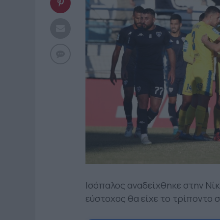
Ισόπαλος αναδείχθηκε στην Νίκα
εύστοχος θα είχε το τρίποντο 