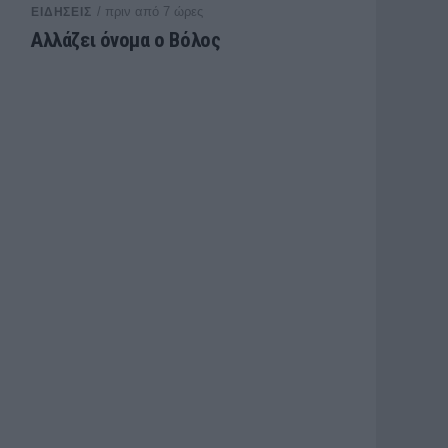
/ πριν από 7 ώρες
ΕΙΔΗΣΕΙΣ
Αλλάζει όνομα ο Βόλος