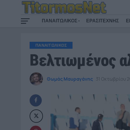
ΠΑΝΑΙΤΩΛΙΚΟΣ
ΕΡΑΣΙΤΕΧΝΗΣ
Ε
ΠΑΝΑΙΤΩΛΙΚΟΣ
Βελτιωμένος α
Θωμάς Μαυραγάνης
31 Οκτωβρίου 2