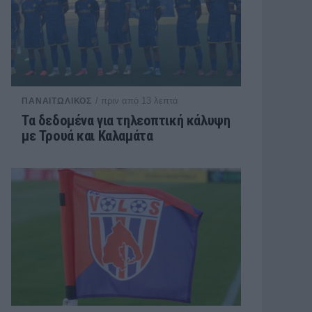
/ πριν από 13 λεπτά
ΠΑΝΑΙΤΩΛΙΚΟΣ
Τα δεδομένα για τηλεοπτική κάλυψη
με Τρουά και Καλαμάτα