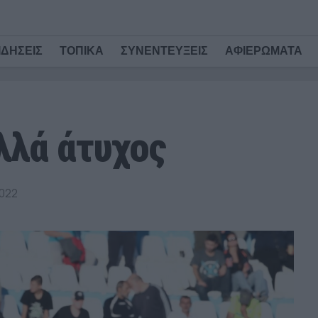
ΙΔΗΣΕΙΣ
ΤΟΠΙΚΑ
ΣΥΝΕΝΤΕΥΞΕΙΣ
ΑΦΙΕΡΩΜΑΤΑ
λλά άτυχος
022