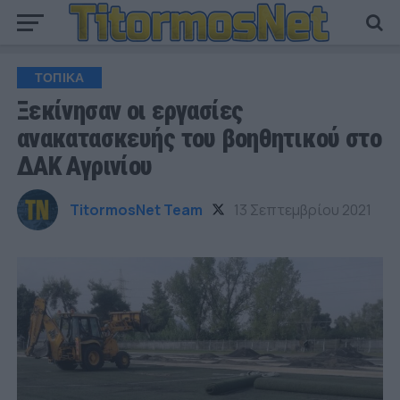
ΤΟΠΙΚΑ
Ξεκίνησαν οι εργασίες
ανακατασκευής του βοηθητικού στο
ΔΑΚ Αγρινίου
TitormosNet Team
13 Σεπτεμβρίου 2021