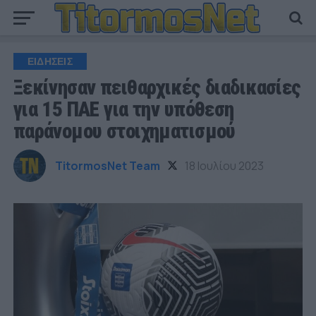
ΕΙΔΗΣΕΙΣ
Ξεκίνησαν πειθαρχικές διαδικασίες
για 15 ΠΑΕ για την υπόθεση
παράνομου στοιχηματισμού
TitormosNet Team
18 Ιουλίου 2023