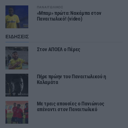
ΠΑΝΑΙΤΩΛΙΚΟΣ
«Μπαμ» πρώτο: Νακάμπα στον
Παναιτωλικό! (video)
ΕΙΔΗΣΕΙΣ
Στον ΑΠΟΕΛ ο Πέρες
Πήρε πρώην του Παναιτωλικού η
Καλαμάτα
Με τρεις απουσίες ο Πανιώνιος
απέναντι στον Παναιτωλικό