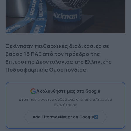
Ξεκίνησαν πειθαρχικές διαδικασίες σε
βάρος 15 ΠΑΕ από τον πρόεδρο της
Επιτροπής Δεοντολογίας της Ελληνικής
Ποδοσφαιρικής Ομοσπονδίας.
Ακολουθήστε μας στο Google
Δείτε περισσότερα άρθρα μας στα αποτελέσματα
αναζήτησης
Add TitormosNet.gr on Google