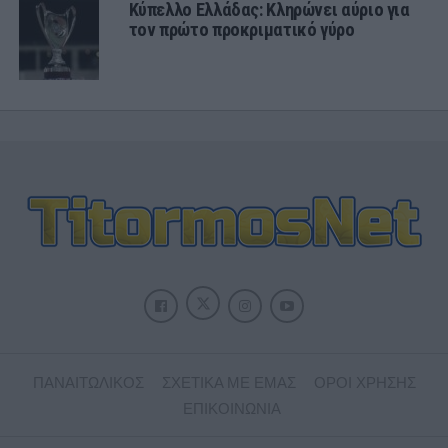
Κύπελλο Ελλάδας: Κληρώνει αύριο για
τον πρώτο προκριματικό γύρο
ΠΑΝΑΙΤΩΛΙΚΟΣ
ΣΧΕΤΙΚΑ ΜΕ ΕΜΑΣ
ΟΡΟΙ ΧΡΗΣΗΣ
ΕΠΙΚΟΙΝΩΝΙΑ