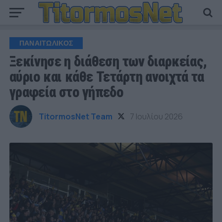
ΠΑΝΑΙΤΩΛΙΚΟΣ
Ξεκίνησε η διάθεση των διαρκείας,
αύριο και κάθε Τετάρτη ανοιχτά τα
γραφεία στο γήπεδο
TitormosNet Team
7 Ιουλίου 2026