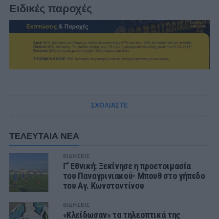
Ειδικές παροχές
ΣΧΟΛΙΑΣΤΕ
ΤΕΛΕΥΤΑΙΑ ΝΕΑ
ΕΙΔΗΣΕΙΣ
Γ’ Εθνική: Ξεκίνησε η προετοιμασία
του Παναγρινιακού- Μπουθ στο γήπεδο
του Αγ. Κωνσταντίνου
ΕΙΔΗΣΕΙΣ
«Κλείδωσαν» τα τηλεοπτικά της