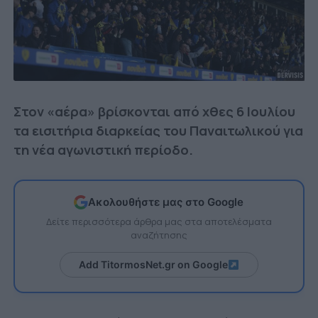
Στον «αέρα» βρίσκονται από χθες 6 Ιουλίου
τα εισιτήρια διαρκείας του Παναιτωλικού για
τη νέα αγωνιστική περίοδο.
Ακολουθήστε μας στο Google
Δείτε περισσότερα άρθρα μας στα αποτελέσματα
αναζήτησης
Add TitormosNet.gr on Google