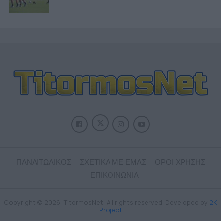
ΠΑΝΑΙΤΩΛΙΚΟΣ
ΣΧΕΤΙΚΑ ΜΕ ΕΜΑΣ
ΟΡΟΙ ΧΡΗΣΗΣ
ΕΠΙΚΟΙΝΩΝΙΑ
Copyright © 2026, TitormosNet, All rights reserved. Developed by
2K
Project