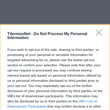
TitormosNet -
Do Not Process My Personal
Information
If you wish to opt-out of the sale, sharing to third parties, or
processing of your personal or sensitive information for
targeted advertising by us, please use the below opt-out
section to confirm your selection. Please note that after your
opt-out request is processed you may continue seeing
interest-based ads based on personal information utilized by
us or personal information disclosed to third parties prior to
your opt-out. You may separately opt-out of the further
disclosure of your personal information by third parties on the
IAB’s list of downstream participants. This information may
also be disclosed by us to third parties on the
IAB’s List of
Downstream Participants
that may further disclose it to other