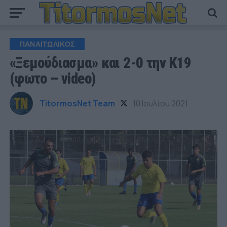
ΠΑΝΑΙΤΩΛΙΚΟΣ
«Ξεμούδιασμα» και 2-0 την Κ19
(φωτο – video)
TitormosNet Team
10 Ιουλίου 2021