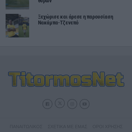
θυρών
Ξεχώρισε και άρεσε η παρουσίαση
Νακάμπα-Τζενεπό
ΠΑΝΑΙΤΩΛΙΚΟΣ
ΣΧΕΤΙΚΑ ΜΕ ΕΜΑΣ
ΟΡΟΙ ΧΡΗΣΗΣ