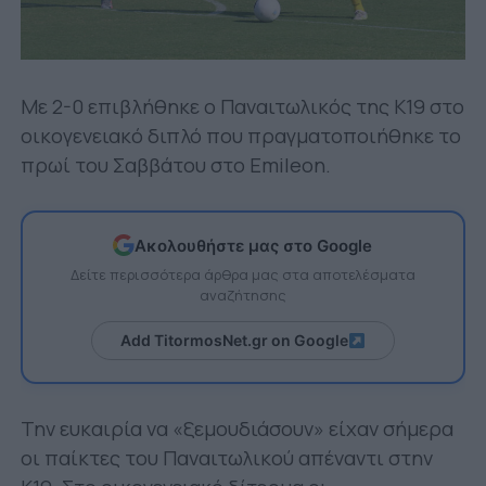
Με 2-0 επιβλήθηκε ο Παναιτωλικός της Κ19 στο
οικογενειακό διπλό που πραγματοποιήθηκε το
πρωί του Σαββάτου στο Emileon.
Ακολουθήστε μας στο Google
Δείτε περισσότερα άρθρα μας στα αποτελέσματα
αναζήτησης
Add TitormosNet.gr on Google
Την ευκαιρία να «ξεμουδιάσουν» είχαν σήμερα
οι παίκτες του Παναιτωλικού απέναντι στην