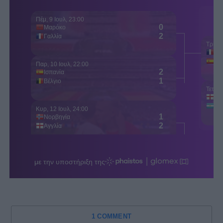
1 COMMENT