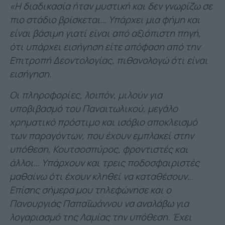
«Η διαδικασία ήταν μυστική και δεν γνωρίζω σε
πιο στάδιο βρίσκεται… Υπάρχει μια φήμη και
είναι βάσιμη γιατί είναι από αξιόπιστη πηγή,
ότι υπάρχει εισήγηση είτε απόφαση από την
Επιτροπή Δεοντολογίας, πιθανολογώ ότι είναι
εισήγηση.
Οι πληροφορίες, λοιπόν, μιλούν για
υποβιβασμό του Παναιτωλικού, μεγάλο
χρηματικό πρόστιμο και ισόβιο αποκλεισμό
των παραγόντων, που έχουν εμπλακεί στην
υπόθεση, Κουτσοσπύρος, φροντιστές και
άλλοι… Υπάρχουν και τρεις ποδοσφαιριστές
μαθαίνω ότι έχουν κληθεί να καταθέσουν…
Επίσης σήμερα μου τηλεφώνησε και ο
Πανουργιάς Παπαΐωάννου να αναλάβω για
λογαριασμό της Λαμίας την υπόθεση. Έχει