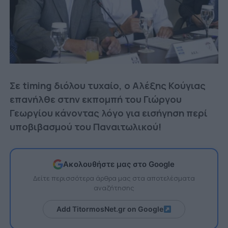
Σε timing διόλου τυχαίο, ο Αλέξης Κούγιας
επανήλθε στην εκπομπή του Γιώργου
Γεωργίου κάνοντας λόγο για εισήγηση περί
υποβιβασμού του Παναιτωλικού!
Ακολουθήστε μας στο Google
Δείτε περισσότερα άρθρα μας στα αποτελέσματα
αναζήτησης
Add TitormosNet.gr on Google