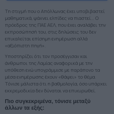
Τη στιγμή που ο Απόλλωνας έχει υποβιβαστεί
μαθηματικά, ψάχνει ελπίδες να πιαστεί… Ο
πρόεδρος της ΠΑΕ ΑΕΛ, που έχει αναλάβει την
εκπροσώπησή του, στις δηλώσεις του δεν
επικαλείται επίσημη ενημέρωση αλλά
«αξιόπιστη πηγή».
Υποστηρίζει ότι τον προσέγγισαν και
άνθρωποι της Λαμίας αναφορικά με την
υπόθεση ενώ υπογράμμισε με παράπονο τα
μέσα ενημέρωσης έχουν «θάψει» το θέμα.
Τόνισε μάλιστα ότι η βαθμολογία, όσο υπάρχει
εκκρεμοδικία δεν δύναται να επικυρωθεί.
Πιο συγκεκριμένα, τόνισε μεταξύ
άλλων τα εξής: