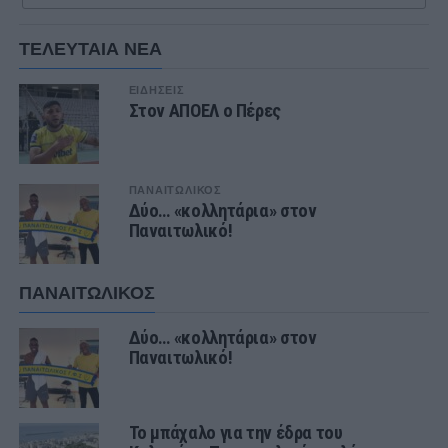
ΤΕΛΕΥΤΑΙΑ ΝΕΑ
ΕΙΔΗΣΕΙΣ
Στον ΑΠΟΕΛ ο Πέρες
ΠΑΝΑΙΤΩΛΙΚΟΣ
Δύο… «κολλητάρια» στον
Παναιτωλικό!
ΠΑΝΑΙΤΩΛΙΚΟΣ
Δύο… «κολλητάρια» στον
Παναιτωλικό!
Το μπάχαλο για την έδρα του