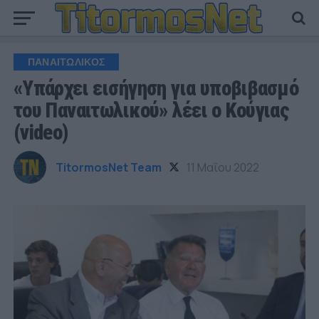
ΠΑΝΑΙΤΩΛΙΚΟΣ
«Υπάρχει εισήγηση για υποβιβασμό
του Παναιτωλικού» λέει ο Κούγιας
(video)
TitormosNet Team
11 Μαΐου 2022