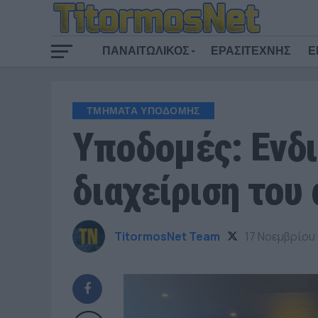
ΠΑΝΑΙΤΩΛΙΚΟΣ
ΕΡΑΣΙΤΕΧΝΗΣ
Ε
ΤΜΗΜΑΤΑ ΥΠΟΔΟΜΗΣ
Υποδομές: Ενδι
διαχείριση του
TitormosNet Team
17 Νοεμβρίου