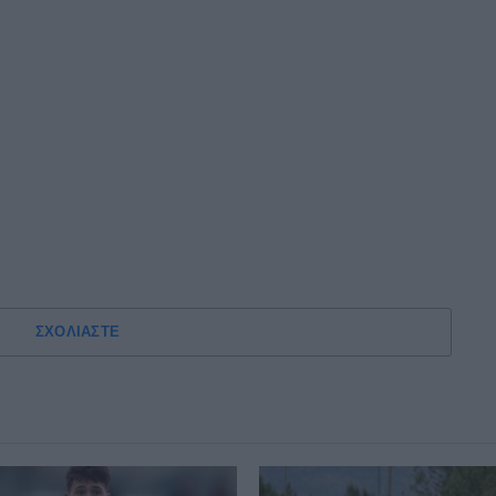
ΣΧΟΛΙΑΣΤΕ