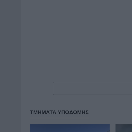
ΤΜΗΜΑΤΑ ΥΠΟΔΟΜΗΣ