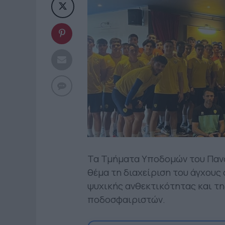
Τα Τμήματα Υποδομών του Παν
θέμα τη διαχείριση του άγχους 
ψυχικής ανθεκτικότητας και τ
ποδοσφαιριστών.