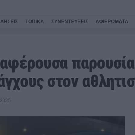
ΙΔΗΣΕΙΣ
ΤΟΠΙΚΑ
ΣΥΝΕΝΤΕΥΞΕΙΣ
ΑΦΙΕΡΩΜΑΤΑ
αφέρουσα παρουσίασ
 άγχους στον αθλητι
 2025