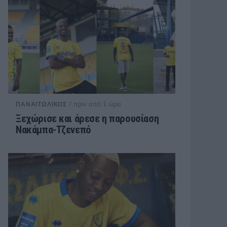
/ πριν από 1 ώρα
ΠΑΝΑΙΤΩΛΙΚΟΣ
Ξεχώρισε και άρεσε η παρουσίαση
Νακάμπα-Τζενεπό