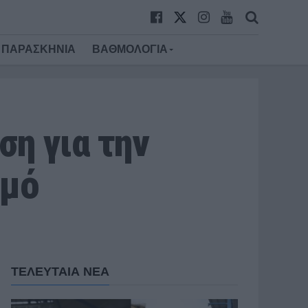
ΠΑΡΑΣΚΗΝΙΑ
ΒΑΘΜΟΛΟΓΙΑ
η για την
σμό
ΤΕΛΕΥΤΑΙΑ ΝΕΑ