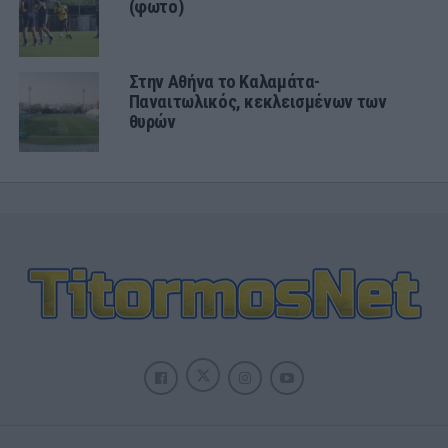
(φωτο)
Στην Αθήνα το Καλαμάτα-
Παναιτωλικός, κεκλεισμένων των
θυρών