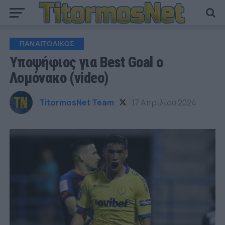
ΠΑΝΑΙΤΩΛΙΚΟΣ
Υποψήφιος για Best Goal ο
Λομόνακο (video)
TitormosNet Team
17 Απριλίου 2024