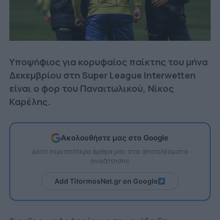
Υποψήφιος για κορυφαίος παίκτης του μήνα
Δεκεμβρίου στη Super League Interwetten
είναι ο φορ του Παναιτωλικού, Νίκος
Καρέλης.
Ακολουθήστε μας στο Google
Δείτε περισσότερα άρθρα μας στα αποτελέσματα
αναζήτησης
Add TitormosNet.gr on Google