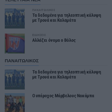
ΠΑΝΑΙΤΩΛΙΚΟΣ
Τα δεδομένα για τηλεοπτική κάλυψη
με Τρουά και Καλαμάτα
ΕΙΔΗΣΕΙΣ
Αλλάζει όνομα ο Βόλος
ΠΑΝΑΙΤΩΛΙΚΟΣ
Τα δεδομένα για τηλεοπτική κάλυψη
με Τρουά και Καλαμάτα
Ο υπέροχος Μάρβελους Νακάμπα