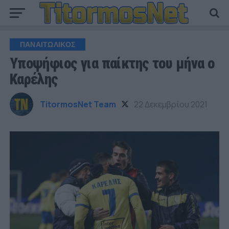
ΠΑΝΑΙΤΩΛΙΚΟΣ
Υποψήφιος για παίκτης του μήνα ο
Καρέλης
TitormosNet Team
22 Δεκεμβρίου 2021