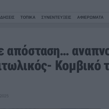
ΙΔΗΣΕΙΣ
ΤΟΠΙΚΑ
ΣΥΝΕΝΤΕΥΞΕΙΣ
ΑΦΙΕΡΩΜΑΤΑ
ε απόσταση… αναπνο
τωλικός- Κομβικό τ
 2025