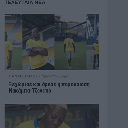
ΤΕΛΕΥΤΑΙΑ ΝΕΑ
/ πριν από 1 ώρα
ΠΑΝΑΙΤΩΛΙΚΟΣ
Ξεχώρισε και άρεσε η παρουσίαση
Νακάμπα-Τζενεπό