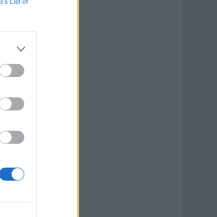
B’s List of