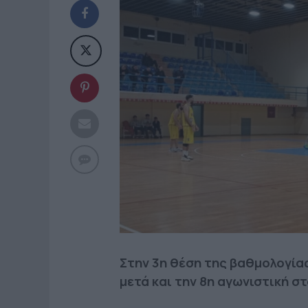
Στην 3η θέση της βαθμολογία
μετά και την 8η αγωνιστική 