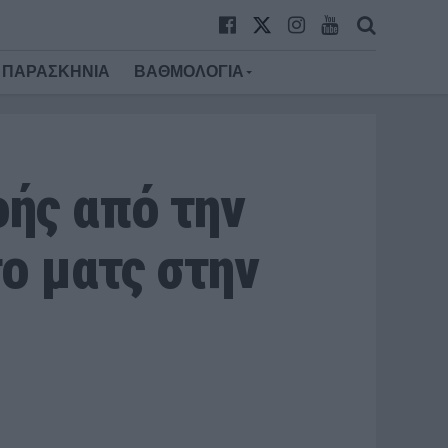
ΠΑΡΑΣΚΗΝΙΑ
ΒΑΘΜΟΛΟΓΙΑ
ής από την
ο ματς στην