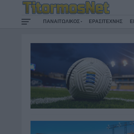
ΠΑΝΑΙΤΩΛΙΚΟΣ
ΕΡΑΣΙΤΕΧΝΗΣ
Ε