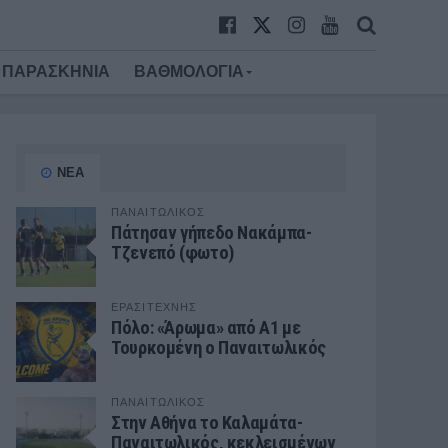
ΠΑΡΑΣΚΗΝΙΑ
ΒΑΘΜΟΛΟΓΙΑ
ΝΕΑ
ΠΑΝΑΙΤΩΛΙΚΟΣ
Πάτησαν γήπεδο Νακάμπα-
Τζενεπό (φωτο)
ΕΡΑΣΙΤΕΧΝΗΣ
Πόλο: «Άρωμα» από Α1 με
Τουρκομένη ο Παναιτωλικός
ΠΑΝΑΙΤΩΛΙΚΟΣ
Στην Αθήνα το Καλαμάτα-
Παναιτωλικός, κεκλεισμένων