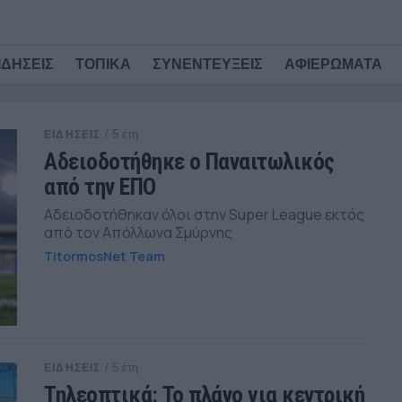
ΙΔΗΣΕΙΣ
ΤΟΠΙΚΑ
ΣΥΝΕΝΤΕΥΞΕΙΣ
ΑΦΙΕΡΩΜΑΤΑ
/ 5 έτη
ΕΙΔΗΣΕΙΣ
Αδειοδοτήθηκε ο Παναιτωλικός
από την ΕΠΟ
Αδειοδοτήθηκαν όλοι στην Super League εκτός
από τον Απόλλωνα Σμύρνης
TitormosNet Team
/ 5 έτη
ΕΙΔΗΣΕΙΣ
Τηλεοπτικά: Το πλάνο για κεντρική