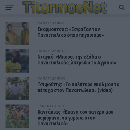
ΠΑΝΑΙΤΩΛΙΚΟΣ
Σκαρμούτσος: «Έσφαζαν τον
Παναιτωλικό όπου πηγαίναμε»
ΠΑΝΑΙΤΩΛΙΚΟΣ
Νταγκό: «Μπορεί την εξάδα ο
Παναιτωλικός, λατρεύω το Αγρίνιο»
ΠΑΝΑΙΤΩΛΙΚΟΣ
Τσιφούτης: «Το καλύτερο γκολ μου το
πέτυχα στον Παναιτωλικό» (video)
ΣΥΝΕΝΤΕΥΞΕΙΣ
Χαντάκιας: «Έκανα τον πατέρα μου
περήφανο, να γυρίσω στον
Παναιτωλικό»