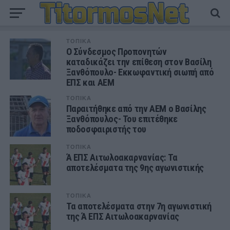
ΤΟΠΙΚΑ
Ο Σύνδεσμος Προπονητών
καταδικάζει την επίθεση στον Βασίλη
Ξανθόπουλο- Εκκωφαντική σιωπή από
ΕΠΣ και ΑΕΜ
ΤΟΠΙΚΑ
Παραιτήθηκε από την ΑΕΜ ο Βασίλης
Ξανθόπουλος- Του επιτέθηκε
ποδοσφαιριστής του
ΤΟΠΙΚΑ
Ά ΕΠΣ Αιτωλοακαρνανίας: Τα
αποτελέσματα της 9ης αγωνιστικής
ΤΟΠΙΚΑ
Τα αποτελέσματα στην 7η αγωνιστική
της Ά ΕΠΣ Αιτωλοακαρνανίας