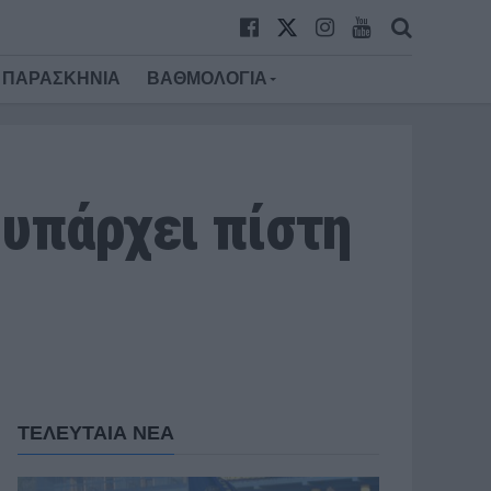
ΠΑΡΑΣΚΗΝΙΑ
ΒΑΘΜΟΛΟΓΙΑ
υπάρχει πίστη
ΤΕΛΕΥΤΑΙΑ ΝΕΑ