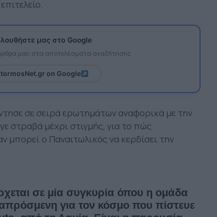
επιτελείο.
λουθήστε μας στο Google
 άρθρα μας στα αποτελέσματα αναζήτησης
itormosNet.gr on Google
άντησε σε σειρά ερωτημάτων αναφορικά με την
ήγε στραβά μέχρι στιγμής, για το πώς
αν μπορεί ο Παναιτωλικός να κερδίσει την
έρχεται σε μία συγκυρία όπου η ομάδα
- απρόσμενη για τον κόσμο που πίστευε