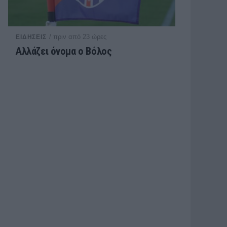
/ πριν από 23 ώρες
ΕΙΔΗΣΕΙΣ
Αλλάζει όνομα ο Βόλος