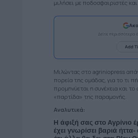
μιλήσει με ποδοσφαιριστές και 
Ακο
Δείτε περισσότερα
Add T
Μιλώντας στο agriniopress απ
πορεία της ομάδας, για το τι π
προμηνύεται η συνέχεια και το 
«παρτίδα» της παραμονής.
Αναλυτικά:
Η άφιξή σας στο Αγρίνιο 
έχει γνωρίσει βαριά ήττα