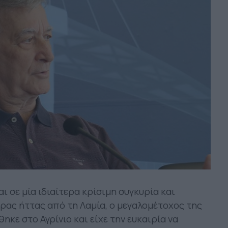
ι σε μία ιδιαίτερα κρίσιμη συγκυρία και
ρας ήττας από τη Λαμία, ο μεγαλομέτοχος της
κε στο Αγρίνιο και είχε την ευκαιρία να