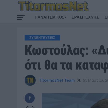
ΠΑΝΑΙΤΩΛΙΚΟΣ
ΕΡΑΣΙΤΕΧΝΗΣ
Ε
ΣΥΝΕΝΤΕΥΞΕΙΣ
Κωστούλας: «Δ
ότι θα τα κατα
TitormosNet Team
28 Μαρτίου 2