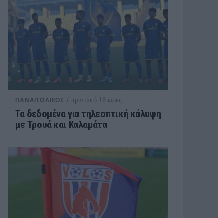
/ πριν από 16 ώρες
ΠΑΝΑΙΤΩΛΙΚΟΣ
Τα δεδομένα για τηλεοπτική κάλυψη
με Τρουά και Καλαμάτα