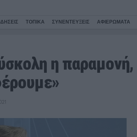
ΙΔΗΣΕΙΣ
ΤΟΠΙΚΑ
ΣΥΝΕΝΤΕΥΞΕΙΣ
ΑΦΙΕΡΩΜΑΤΑ
ύσκολη η παραμονή, 
φέρουμε»
021