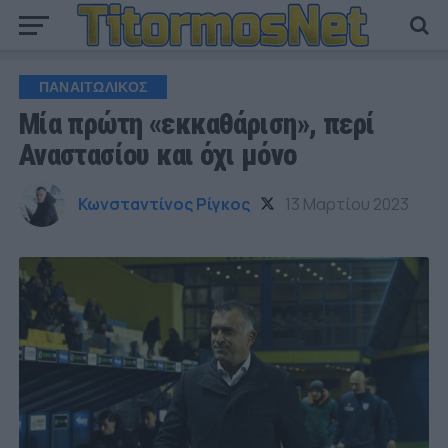
ΠΑΝΑΙΤΩΛΙΚΟΣ
Μία πρώτη «εκκαθάριση», περί
Αναστασίου και όχι μόνο
Κωνσταντίνος Ρίγκος
13 Μαρτίου 2023