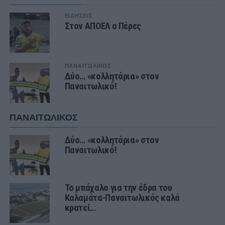
ΕΙΔΗΣΕΙΣ
Στον ΑΠΟΕΛ ο Πέρες
ΠΑΝΑΙΤΩΛΙΚΟΣ
Δύο… «κολλητάρια» στον
Παναιτωλικό!
ΠΑΝΑΙΤΩΛΙΚΟΣ
Δύο… «κολλητάρια» στον
Παναιτωλικό!
Το μπάχαλο για την έδρα του
Καλαμάτα-Παναιτωλικός καλά
κρατεί…