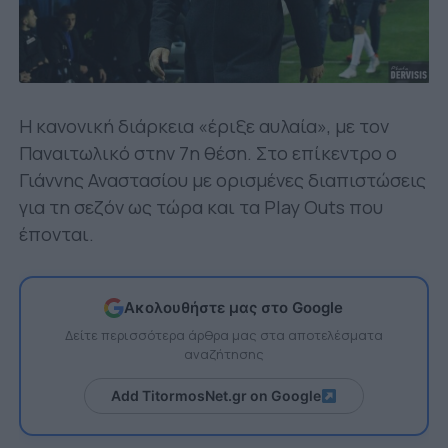
Η κανονική διάρκεια «έριξε αυλαία», με τον
Παναιτωλικό στην 7η θέση. Στο επίκεντρο ο
Γιάννης Αναστασίου με ορισμένες διαπιστώσεις
για τη σεζόν ως τώρα και τα Play Outs που
έπονται.
Ακολουθήστε μας στο Google
Δείτε περισσότερα άρθρα μας στα αποτελέσματα
αναζήτησης
Add TitormosNet.gr on Google