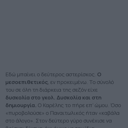
Εδώ μπαίνει ο δεύτερος αστερίσκος.
Ο
μεσοεπιθετικός
, εν προκειμένω. Το σύνολό
του σε όλη τη διάρκεια της σεζόν είχε
δυσκολία στο γκολ. Δυσκολία και στη
δημιουργία.
Ο Καρέλης το πήρε επ’ ώμου. Όσο
«πυροβολούσε» ο Παναιτωλικός ήταν «καβάλα
στο άλογο». Στον δεύτερο γύρο συνέχισε να