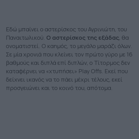
Εδώ μπαίνει ο αστερίσκος του Αγρινιώτη, του
Παναιτωλικού.
Ο αστερίσκος της εξάδας
, θα
ονοματιστεί. Ο καημός, το μεγάλο μαράζι όλων.
Σε μία χρονιά που κλείνει τον πρώτο γύρο με 16
βαθμούς και διπλά επί διπλών, ο Τίτορμος δεν
καταφέρνει να «χτυπήσει» Play Offs. Εκεί που
δείχνει ικανός να το πάει μέχρι τέλους, εκεί
προσγειώνει και το κοινό του, απότομα.