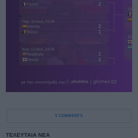
5 COMMENTS
ΤΕΛΕΥΤΑΙΑ ΝΕΑ