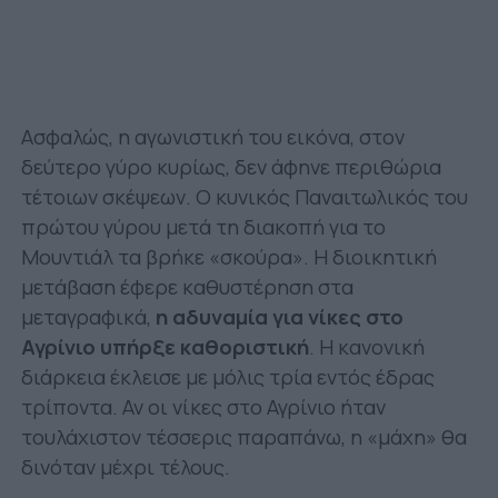
Ασφαλώς, η αγωνιστική του εικόνα, στον
δεύτερο γύρο κυρίως, δεν άφηνε περιθώρια
τέτοιων σκέψεων. Ο κυνικός Παναιτωλικός του
πρώτου γύρου μετά τη διακοπή για το
Μουντιάλ τα βρήκε «σκούρα». Η διοικητική
μετάβαση έφερε καθυστέρηση στα
μεταγραφικά,
η αδυναμία για νίκες στο
Αγρίνιο υπήρξε καθοριστική
. Η κανονική
διάρκεια έκλεισε με μόλις τρία εντός έδρας
τρίποντα. Αν οι νίκες στο Αγρίνιο ήταν
τουλάχιστον τέσσερις παραπάνω, η «μάχη» θα
δινόταν μέχρι τέλους.