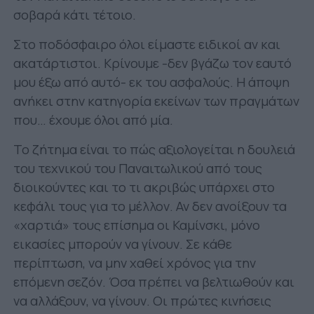
σοβαρά κάτι τέτοιο.
Στο ποδόσφαιρο όλοι είμαστε ειδικοί αν και
ακατάρτιστοι. Κρίνουμε -δεν βγάζω τον εαυτό
μου έξω από αυτό- εκ του ασφαλούς. Η άποψη
ανήκει στην κατηγορία εκείνων των πραγμάτων
που… έχουμε όλοι από μία.
Το ζήτημα είναι το πώς αξιολογείται η δουλειά
του τεχνικού του Παναιτωλικού από τους
διοικούντες και το τι ακριβώς υπάρχει στο
κεφάλι τους για το μέλλον. Αν δεν ανοίξουν τα
«χαρτιά» τους επίσημα οι Καμίνσκι, μόνο
εικασίες μπορούν να γίνουν. Σε κάθε
περίπτωση, να μην χαθεί χρόνος για την
επόμενη σεζόν. Όσα πρέπει να βελτιωθούν και
να αλλάξουν, να γίνουν. Οι πρώτες κινήσεις