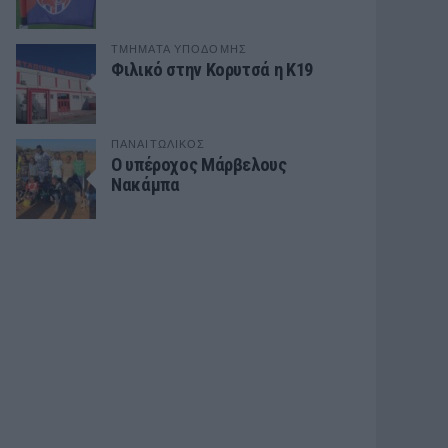
ΤΜΗΜΑΤΑ ΥΠΟΔΟΜΗΣ
Φιλικό στην Κορυτσά η Κ19
ΠΑΝΑΙΤΩΛΙΚΟΣ
Ο υπέροχος Μάρβελους
Νακάμπα