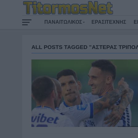
ΠΑΝΑΙΤΩΛΙΚΟΣ
ΕΡΑΣΙΤΕΧΝΗΣ
Ε
ALL POSTS TAGGED "ΑΣΤΕΡΑΣ ΤΡΙΠΟ