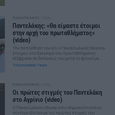
/ 2 έτη
ΠΑΝΑΙΤΩΛΙΚΟΣ
Παντελάκης: «Θα είμαστε έτοιμοι
στην αρχή του πρωταθλήματος»
(video)
Την πεποίθησή του ότι ο Παναιτωλικός θα είναι
έτοιμος στο ξεκίνημα του πρωταθλήματος
εξέφρασε σε δηλώσεις του μετά το φιλικό με...
TitormosNet Team
/ 2 έτη
ΠΑΝΑΙΤΩΛΙΚΟΣ
Οι πρώτες στιγμές του Παντελάκη
στο Αγρίνιο (video)
Ο Παναιτωλικός έδωσε στην δημοσιότητα ένα
σύντομο βίντεο με τις πρώτες στιγμές του