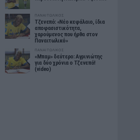
ΠΑΝΑΙΤΩΛΙΚΟΣ
Τζενεπό: «Νέο κεφάλαιο, ίδια
αποφασιστικότητα,
χαρούμενος που ήρθα στον
Παναιτωλικό»
ΠΑΝΑΙΤΩΛΙΚΟΣ
«Μπαμ» δεύτερο: Αγρινιώτης
για δύο χρόνια ο Τζενεπό!
(video)