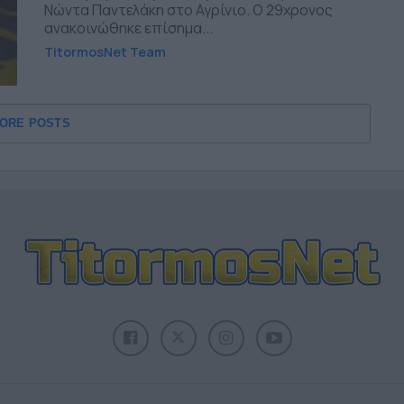
Νώντα Παντελάκη στο Αγρίνιο. Ο 29χρονος
ανακοινώθηκε επίσημα...
TitormosNet Team
ORE POSTS