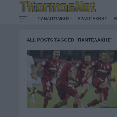
ΠΑΝΑΙΤΩΛΙΚΟΣ
ΕΡΑΣΙΤΕΧΝΗΣ
Ε
ALL POSTS TAGGED "ΠΑΝΤΕΛΑΚΗΣ"