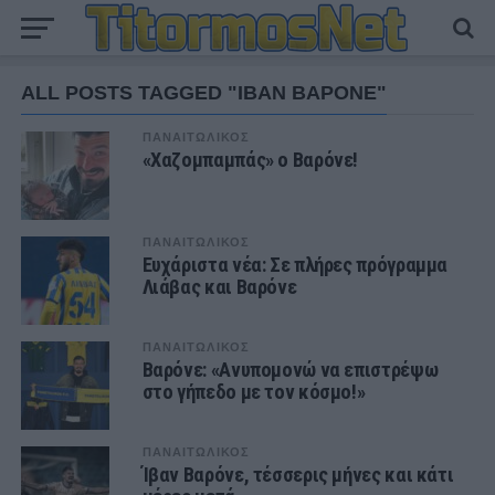
ALL POSTS TAGGED "ΙΒΑΝ ΒΑΡΟΝΕ"
ΠΑΝΑΙΤΩΛΙΚΟΣ
«Χαζομπαμπάς» ο Βαρόνε!
ΠΑΝΑΙΤΩΛΙΚΟΣ
Ευχάριστα νέα: Σε πλήρες πρόγραμμα
Λιάβας και Βαρόνε
ΠΑΝΑΙΤΩΛΙΚΟΣ
Βαρόνε: «Ανυπομονώ να επιστρέψω
στο γήπεδο με τον κόσμο!»
ΠΑΝΑΙΤΩΛΙΚΟΣ
Ίβαν Βαρόνε, τέσσερις μήνες και κάτι