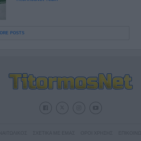
ORE POSTS
ΝΑΙΤΩΛΙΚΟΣ
ΣΧΕΤΙΚΑ ΜΕ ΕΜΑΣ
ΟΡΟΙ ΧΡΗΣΗΣ
ΕΠΙΚΟΙΝΩ