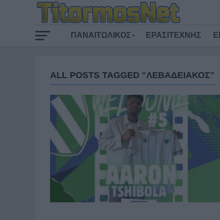
ΠΑΝΑΙΤΩΛΙΚΟΣ
ΕΡΑΣΙΤΕΧΝΗΣ
Ε
ALL POSTS TAGGED "ΛΕΒΑΔΕΙΑΚΟΣ"