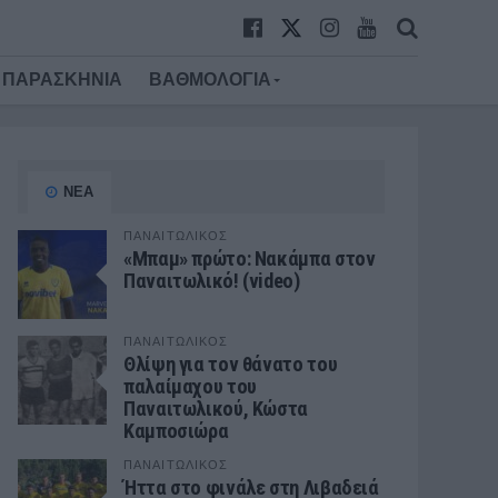
ΠΑΡΑΣΚΗΝΙΑ
ΒΑΘΜΟΛΟΓΙΑ
ΝΕΑ
ΠΑΝΑΙΤΩΛΙΚΟΣ
«Μπαμ» πρώτο: Νακάμπα στον
Παναιτωλικό! (video)
ΠΑΝΑΙΤΩΛΙΚΟΣ
Θλίψη για τον θάνατο του
παλαίμαχου του
Παναιτωλικού, Κώστα
Καμποσιώρα
ΠΑΝΑΙΤΩΛΙΚΟΣ
Ήττα στο φινάλε στη Λιβαδειά