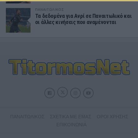
ΠΑΝΑΙΤΩΛΙΚΟΣ
Τα δεδομένα για Ανρί σε Παναιτωλικό και
οι άλλες κινήσεις που αναμένονται
ΠΑΝΑΙΤΩΛΙΚΟΣ
ΣΧΕΤΙΚΑ ΜΕ ΕΜΑΣ
ΟΡΟΙ ΧΡΗΣΗΣ
ΕΠΙΚΟΙΝΩΝΙΑ